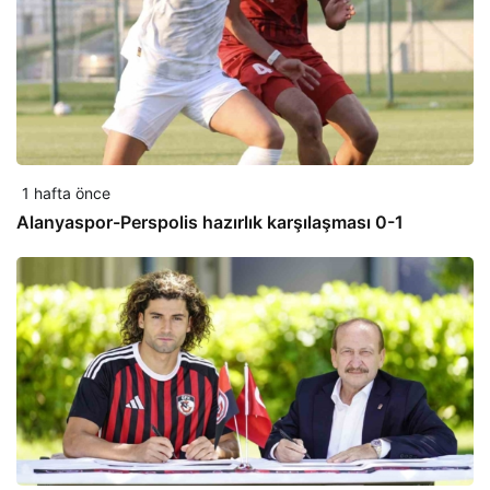
1 hafta önce
Alanyaspor-Perspolis hazırlık karşılaşması 0-1