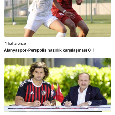
1 hafta önce
Alanyaspor-Perspolis hazırlık karşılaşması 0-1