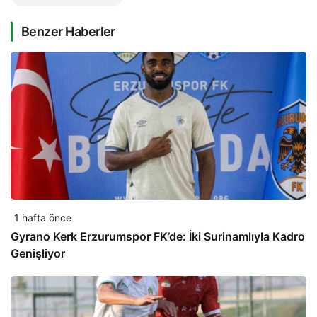
Benzer Haberler
1 hafta önce
Gyrano Kerk Erzurumspor FK’de: İki Surinamlıyla Kadro
Genişliyor