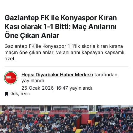
Gaziantep FK ile Konyaspor Kıran
Kası olarak 1-1 Bitti: Maç Anılarını
Öne Çıkan Anlar
Gaziantep FK ile Konyaspor 1-1'lik skorla kıran kırana
maçın öne çıkan anları ve anılarını kapsayan kapsamlı
özet.
Hepsi Diyarbakır Haber Merkezi
tarafından
yayınlandı
25 Ocak 2026, 16:47
yayınlandı
0dk, 57sn