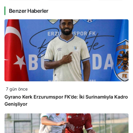
Benzer Haberler
7 gün önce
Gyrano Kerk Erzurumspor FK’de: İki Surinamlıyla Kadro
Genişliyor