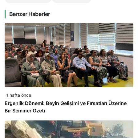
Benzer Haberler
1 hafta önce
Ergenlik Dönemi: Beyin Gelişimi ve Fırsatları Üzerine
Bir Seminer Özeti