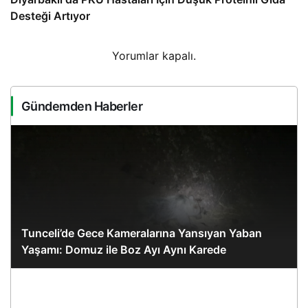
Desteği Artıyor
Yorumlar kapalı.
Gündemden Haberler
Tunceli’de Gece Kameralarına Yansıyan Yaban
Yaşamı: Domuz ile Boz Ayı Aynı Karede