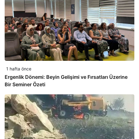
1 hafta önce
Ergenlik Dönemi: Beyin Gelişimi ve Fırsatları Üzerine
Bir Seminer Özeti