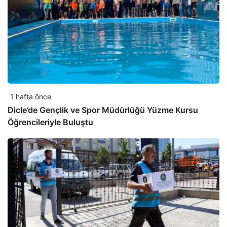
1 hafta önce
Dicle’de Gençlik ve Spor Müdürlüğü Yüzme Kursu
Öğrencileriyle Buluştu