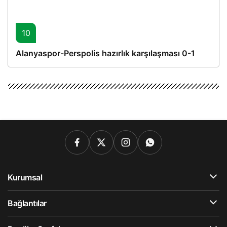
10
Alanyaspor-Perspolis hazırlık karşılaşması 0-1
Kurumsal
Bağlantılar