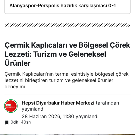
Alanyaspor-Perspolis hazırlık karşılaşması 0-1
Çermik Kaplıcaları ve Bölgesel Çörek
Lezzeti: Turizm ve Geleneksel
Ürünler
Çermik Kaplıcaları'nın termal esintisiyle bölgesel çörek
lezzetini birleştiren turizm ve geleneksel ürünler
deneyimi
Hepsi Diyarbakır Haber Merkezi
tarafından
yayınlandı
28 Haziran 2026, 11:30
yayınlandı
0dk, 40sn