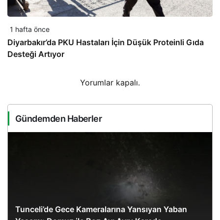
1 hafta önce
Diyarbakır’da PKU Hastaları İçin Düşük Proteinli Gıda
Desteği Artıyor
Yorumlar kapalı.
Gündemden Haberler
Tunceli’de Gece Kameralarına Yansıyan Yaban