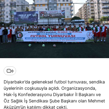
0
Diyarbakır’da geleneksel futbol turnuvası, sendika
üyelerinin coşkusuyla açıldı. Organizasyonda,
Hak-İş Konfederasyonu Diyarbakır İl Başkanı ve
Öz Sağlık İş Sendikası Şube Başkanı olan Mehmet
Aküzüm’ün katılımı dikkat çekti.