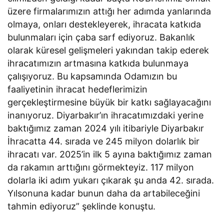
üzere firmalarımızın attığı her adımda yanlarında
olmaya, onları destekleyerek, ihracata katkıda
bulunmaları için çaba sarf ediyoruz. Bakanlık
olarak küresel gelişmeleri yakından takip ederek
ihracatımızın artmasına katkıda bulunmaya
çalışıyoruz. Bu kapsamında Odamızın bu
faaliyetinin ihracat hedeflerimizin
gerçekleştirmesine büyük bir katkı sağlayacağını
inanıyoruz. Diyarbakır’ın ihracatımızdaki yerine
baktığımız zaman 2024 yılı itibariyle Diyarbakır
İhracatta 44. sırada ve 245 milyon dolarlık bir
ihracatı var. 2025’in ilk 5 ayına baktığımız zaman
da rakamın arttığını görmekteyiz. 117 milyon
dolarla iki adım yukarı çıkarak şu anda 42. sırada.
Yılsonuna kadar bunun daha da artabileceğini
tahmin ediyoruz” şeklinde konuştu.