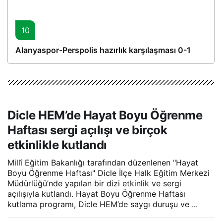
10
Alanyaspor-Perspolis hazırlık karşılaşması 0-1
Dicle HEM’de Hayat Boyu Öğrenme
Haftası sergi açılışı ve birçok
etkinlikle kutlandı
Millî Eğitim Bakanlığı tarafından düzenlenen "Hayat
Boyu Öğrenme Haftası" Dicle İlçe Halk Eğitim Merkezi
Müdürlüğü’nde yapılan bir dizi etkinlik ve sergi
açılışıyla kutlandı. Hayat Boyu Öğrenme Haftası
kutlama programı, Dicle HEM’de saygı duruşu ve ...