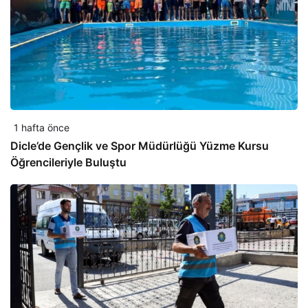
1 hafta önce
Dicle’de Gençlik ve Spor Müdürlüğü Yüzme Kursu
Öğrencileriyle Buluştu