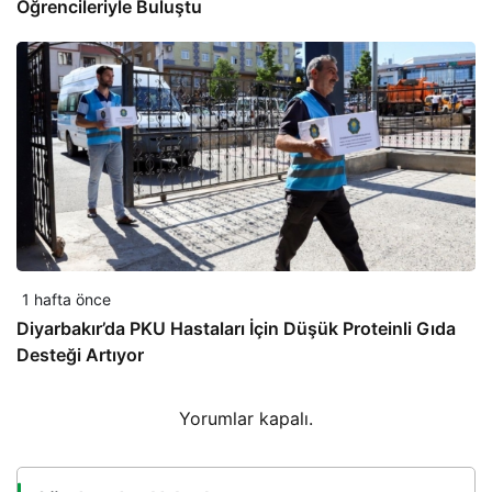
Öğrencileriyle Buluştu
1 hafta önce
Diyarbakır’da PKU Hastaları İçin Düşük Proteinli Gıda
Desteği Artıyor
Yorumlar kapalı.