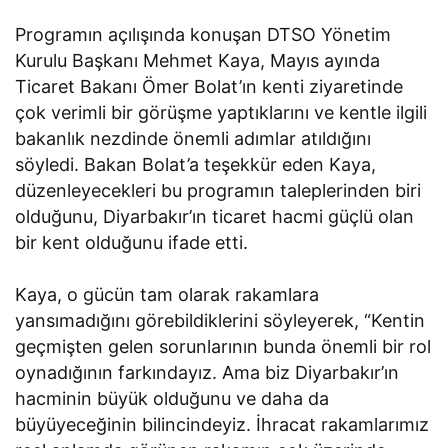
Programın açılışında konuşan DTSO Yönetim
Kurulu Başkanı Mehmet Kaya, Mayıs ayında
Ticaret Bakanı Ömer Bolat’ın kenti ziyaretinde
çok verimli bir görüşme yaptıklarını ve kentle ilgili
bakanlık nezdinde önemli adımlar atıldığını
söyledi. Bakan Bolat’a teşekkür eden Kaya,
düzenleyecekleri bu programın taleplerinden biri
olduğunu, Diyarbakır’ın ticaret hacmi güçlü olan
bir kent olduğunu ifade etti.
Kaya, o gücün tam olarak rakamlara
yansımadığını görebildiklerini söyleyerek, “Kentin
geçmişten gelen sorunlarının bunda önemli bir rol
oynadığının farkındayız. Ama biz Diyarbakır’ın
hacminin büyük olduğunu ve daha da
büyüyeceğinin bilincindeyiz. İhracat rakamlarımız