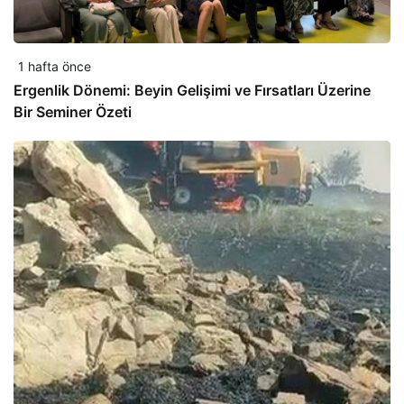
1 hafta önce
Ergenlik Dönemi: Beyin Gelişimi ve Fırsatları Üzerine
Bir Seminer Özeti