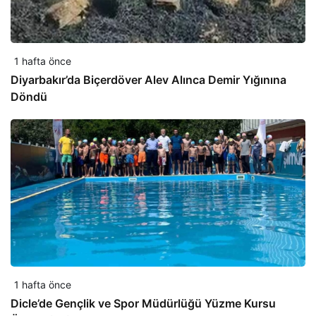
1 hafta önce
Diyarbakır’da Biçerdöver Alev Alınca Demir Yığınına
Döndü
1 hafta önce
Dicle’de Gençlik ve Spor Müdürlüğü Yüzme Kursu