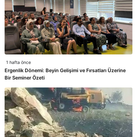
1 hafta önce
Ergenlik Dönemi: Beyin Gelişimi ve Fırsatları Üzerine
Bir Seminer Özeti