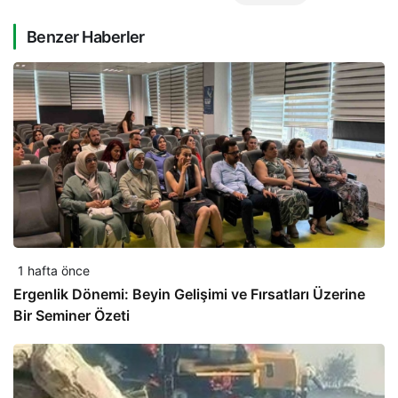
Benzer Haberler
1 hafta önce
Ergenlik Dönemi: Beyin Gelişimi ve Fırsatları Üzerine
Bir Seminer Özeti