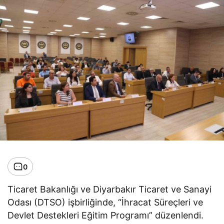
0
Ticaret Bakanlığı ve Diyarbakır Ticaret ve Sanayi
Odası (DTSO) işbirliğinde, “İhracat Süreçleri ve
Devlet Destekleri Eğitim Programı” düzenlendi.