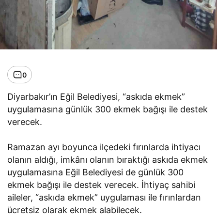
0
Diyarbakır’ın Eğil Belediyesi, “askıda ekmek”
uygulamasına günlük 300 ekmek bağışı ile destek
verecek.
Ramazan ayı boyunca ilçedeki fırınlarda ihtiyacı
olanın aldığı, imkânı olanın bıraktığı askıda ekmek
uygulamasına Eğil Belediyesi de günlük 300
ekmek bağışı ile destek verecek. İhtiyaç sahibi
aileler, “askıda ekmek” uygulaması ile fırınlardan
ücretsiz olarak ekmek alabilecek.