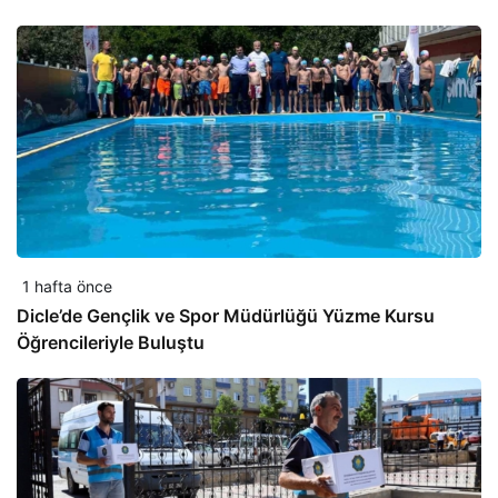
1 hafta önce
Dicle’de Gençlik ve Spor Müdürlüğü Yüzme Kursu
Öğrencileriyle Buluştu