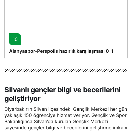
10
Alanyaspor-Perspolis hazırlık karşılaşması 0-1
Silvanlı gençler bilgi ve becerilerini
geliştiriyor
Diyarbakır’ın Silvan ilçesindeki Gençlik Merkezi her gün
yaklaşık 150 öğrenciye hizmet veriyor. Gençlik ve Spor
Bakanlığınca Silvan’da kurulan Gençlik Merkezi
sayesinde gençler bilgi ve becerilerini geliştirme imkanı