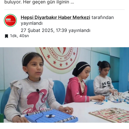
buluyor. Her geçen gün ilginin ...
Hepsi Diyarbakır Haber Merkezi
tarafından
yayınlandı
27 Şubat 2025, 17:39
yayınlandı
1dk, 40sn