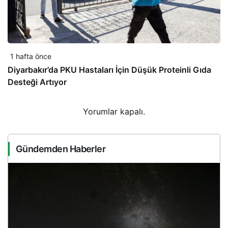
1 hafta önce
Diyarbakır’da PKU Hastaları İçin Düşük Proteinli Gıda
Desteği Artıyor
Yorumlar kapalı.
Gündemden Haberler