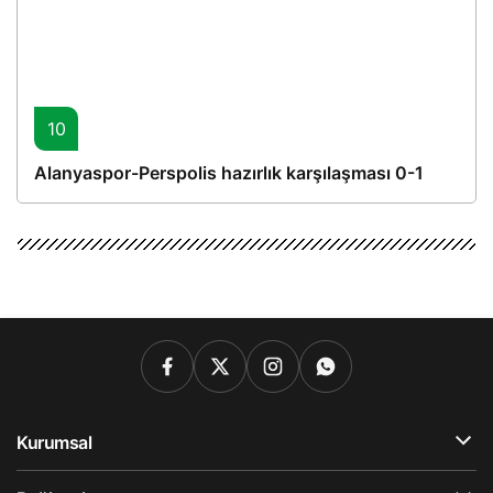
10
Alanyaspor-Perspolis hazırlık karşılaşması 0-1
Kurumsal