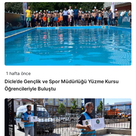
1 hafta önce
Dicle’de Gençlik ve Spor Müdürlüğü Yüzme Kursu
Öğrencileriyle Buluştu