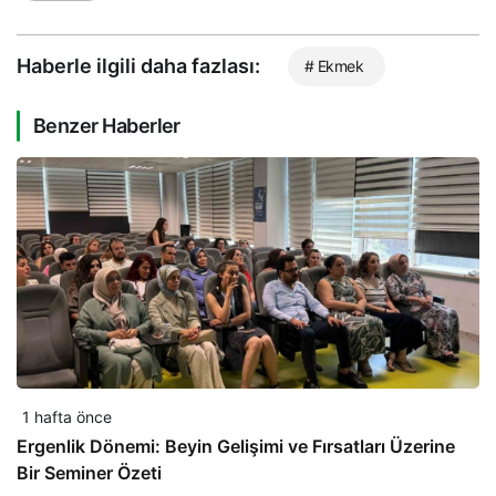
Haberle ilgili daha fazlası:
# Ekmek
Benzer Haberler
1 hafta önce
Ergenlik Dönemi: Beyin Gelişimi ve Fırsatları Üzerine
Bir Seminer Özeti