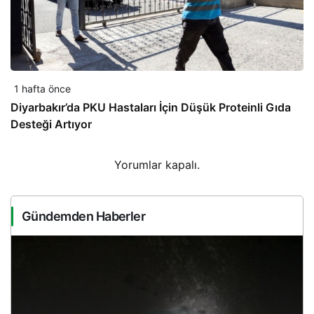
1 hafta önce
Diyarbakır’da PKU Hastaları İçin Düşük Proteinli Gıda
Desteği Artıyor
Yorumlar kapalı.
Gündemden Haberler