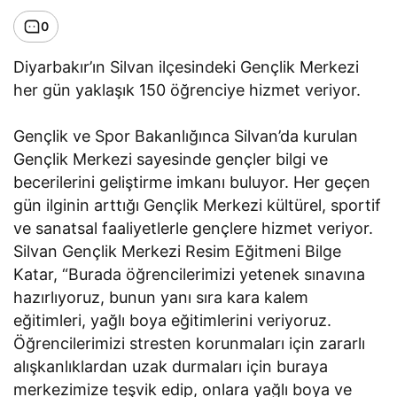
0
Diyarbakır’ın Silvan ilçesindeki Gençlik Merkezi
her gün yaklaşık 150 öğrenciye hizmet veriyor.
Gençlik ve Spor Bakanlığınca Silvan’da kurulan
Gençlik Merkezi sayesinde gençler bilgi ve
becerilerini geliştirme imkanı buluyor. Her geçen
gün ilginin arttığı Gençlik Merkezi kültürel, sportif
ve sanatsal faaliyetlerle gençlere hizmet veriyor.
Silvan Gençlik Merkezi Resim Eğitmeni Bilge
Katar, “Burada öğrencilerimizi yetenek sınavına
hazırlıyoruz, bunun yanı sıra kara kalem
eğitimleri, yağlı boya eğitimlerini veriyoruz.
Öğrencilerimizi stresten korunmaları için zararlı
alışkanlıklardan uzak durmaları için buraya
merkezimize teşvik edip, onlara yağlı boya ve