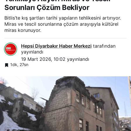
Sorunları Çözüm Bekliyor
Bitlis’te kış şartları tarihi yapıların tehlikesini artırıyor.
Miras ve tescil sorunlarına çözüm arayışıyla kültürel
miras korunuyor.
Hepsi Diyarbakır Haber Merkezi
tarafından
yayınlandı
19 Mart 2026, 10:02
yayınlandı
1dk, 27sn