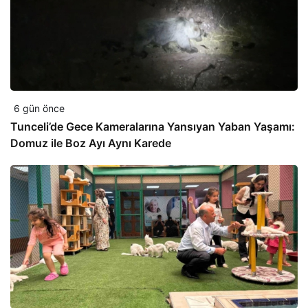
6 gün önce
Tunceli’de Gece Kameralarına Yansıyan Yaban Yaşamı:
Domuz ile Boz Ayı Aynı Karede