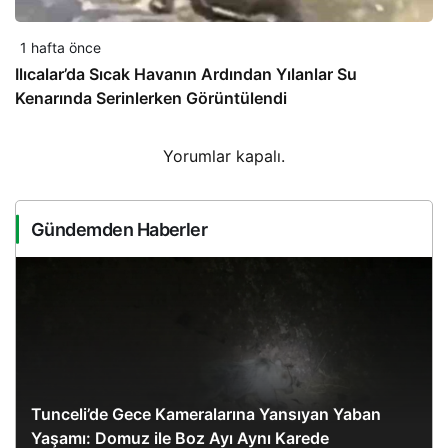
1 hafta önce
Ilıcalar’da Sıcak Havanın Ardından Yılanlar Su
Kenarında Serinlerken Görüntülendi
Yorumlar kapalı.
Gündemden Haberler
Tunceli’de Gece Kameralarına Yansıyan Yaban
Yaşamı: Domuz ile Boz Ayı Aynı Karede