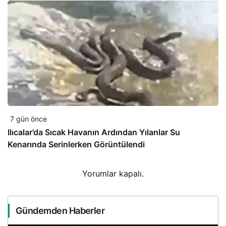
7 gün önce
Ilıcalar’da Sıcak Havanın Ardından Yılanlar Su
Kenarında Serinlerken Görüntülendi
Yorumlar kapalı.
Gündemden Haberler