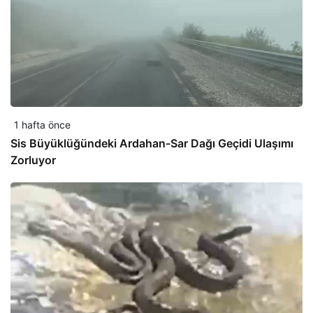
1 hafta önce
Sis Büyüklüğündeki Ardahan-Sar Dağı Geçidi Ulaşımı
Zorluyor