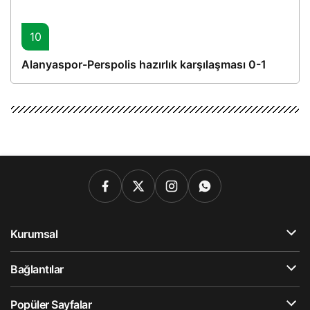
10
Alanyaspor-Perspolis hazırlık karşılaşması 0-1
Kurumsal
Bağlantılar
Popüler Sayfalar