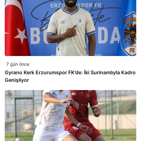
7 gün önce
Gyrano Kerk Erzurumspor FK’de: İki Surinamlıyla Kadro
Genişliyor