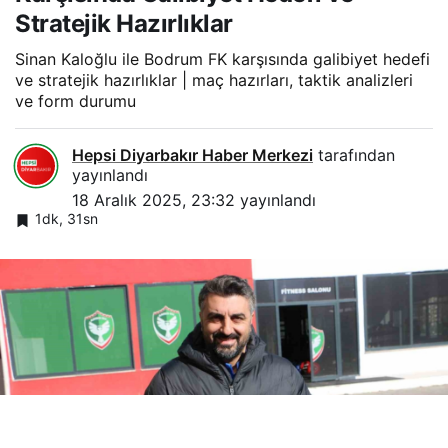
Stratejik Hazırlıklar
Sinan Kaloğlu ile Bodrum FK karşısında galibiyet hedefi
ve stratejik hazırlıklar | maç hazırları, taktik analizleri
ve form durumu
Hepsi Diyarbakır Haber Merkezi
tarafından
yayınlandı
18 Aralık 2025, 23:32
yayınlandı
1dk, 31sn