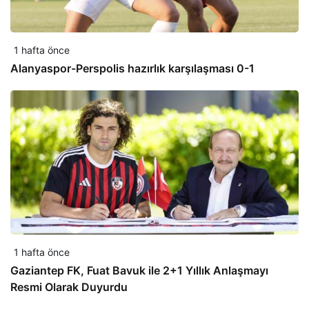
1 hafta önce
Alanyaspor-Perspolis hazırlık karşılaşması 0-1
1 hafta önce
Gaziantep FK, Fuat Bavuk ile 2+1 Yıllık Anlaşmayı
Resmi Olarak Duyurdu