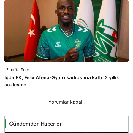
2 hafta önce
Iğdır FK, Felix Afena-Gyan’ı kadrosuna kattı: 2 yıllık
sözleşme
Yorumlar kapalı.
Gündemden Haberler