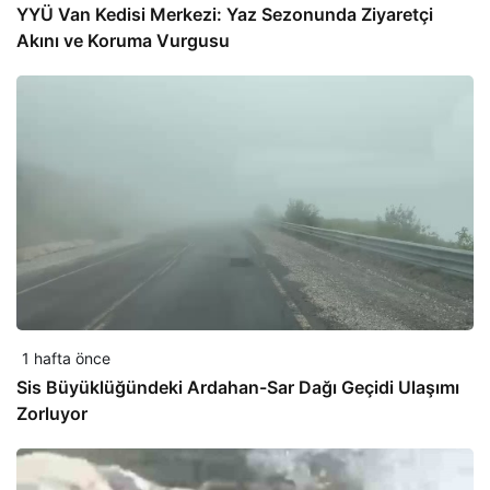
YYÜ Van Kedisi Merkezi: Yaz Sezonunda Ziyaretçi
Akını ve Koruma Vurgusu
1 hafta önce
Sis Büyüklüğündeki Ardahan-Sar Dağı Geçidi Ulaşımı
Zorluyor