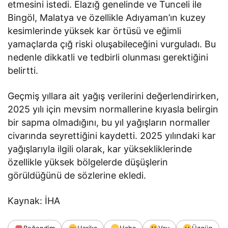
etmesini istedi. Elazığ genelinde ve Tunceli ile
Bingöl, Malatya ve özellikle Adıyaman’ın kuzey
kesimlerinde yüksek kar örtüsü ve eğimli
yamaçlarda çığ riski oluşabileceğini vurguladı. Bu
nedenle dikkatli ve tedbirli olunması gerektiğini
belirtti.
Geçmiş yıllara ait yağış verilerini değerlendirirken,
2025 yılı için mevsim normallerine kıyasla belirgin
bir sapma olmadığını, bu yıl yağışların normaller
civarında seyrettiğini kaydetti. 2025 yılındaki kar
yağışlarıyla ilgili olarak, kar yüksekliklerinde
özellikle yüksek bölgelerde düşüşlerin
görüldüğünü de sözlerine ekledi.
Kaynak: İHA