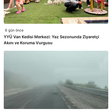
6 gün önce
YYÜ Van Kedisi Merkezi: Yaz Sezonunda Ziyaretçi
Akını ve Koruma Vurgusu