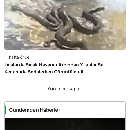
1 hafta önce
Ilıcalar’da Sıcak Havanın Ardından Yılanlar Su
Kenarında Serinlerken Görüntülendi
Yorumlar kapalı.
Gündemden Haberler