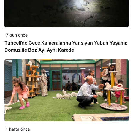
7 gün önce
Tunceli’de Gece Kameralarına Yansıyan Yaban Yaşamı:
Domuz ile Boz Ayı Aynı Karede
1 hafta önce