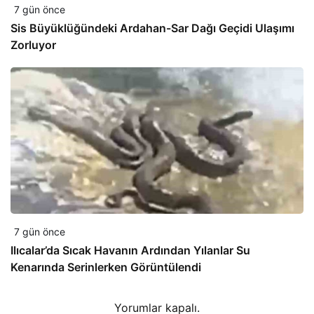
7 gün önce
Sis Büyüklüğündeki Ardahan-Sar Dağı Geçidi Ulaşımı
Zorluyor
7 gün önce
Ilıcalar’da Sıcak Havanın Ardından Yılanlar Su
Kenarında Serinlerken Görüntülendi
Yorumlar kapalı.