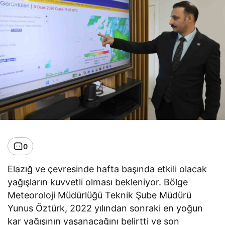
0
Elazığ ve çevresinde hafta başında etkili olacak
yağışların kuvvetli olması bekleniyor. Bölge
Meteoroloji Müdürlüğü Teknik Şube Müdürü
Yunus Öztürk, 2022 yılından sonraki en yoğun
kar yağışının yaşanacağını belirtti ve son