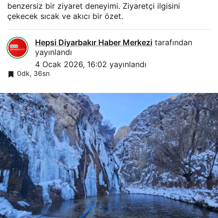
benzersiz bir ziyaret deneyimi. Ziyaretçi ilgisini
çekecek sıcak ve akıcı bir özet.
Hepsi Diyarbakır Haber Merkezi
tarafından
yayınlandı
4 Ocak 2026, 16:02
yayınlandı
0dk, 36sn