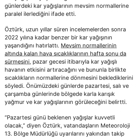
günlerdeki kar yağışlarının mevsim normallerine
paralel ilerlediğini ifade etti.
Öztürk, uzun yıllar süren incelemelerden sonra
2022 yılına kadar benzer bir kar yağışının
yaşandığını hatırlattı.
Mevsim normallerinin
altında kalan hava sıcaklıklarının hafta sonu da
sürmesini
, pazar gecesi itibarıyla kar yağışlı
havanın etkisini artıracağını ve bununla birlikte
sıcaklıkların normallerine dönmesini beklediklerini
söyledi. Önümüzdeki günlerde pazartesi, salı ve
çarşamba günlerinde bölgede karla karışık
yağmur ve kar yağışlarının görüleceğini belirtti.
“Pazartesi günü beklenen yağışlar kuvvetli
olacak,” diyen Öztürk, vatandaşların Meteoroloji
13. Bölge Müdürlüğü uyarılarını yakından takip