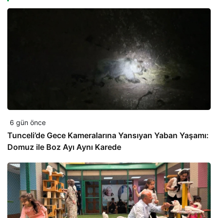
6 gün önce
Tunceli’de Gece Kameralarına Yansıyan Yaban Yaşamı:
Domuz ile Boz Ayı Aynı Karede