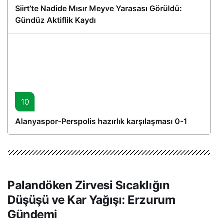
Siirt’te Nadide Mısır Meyve Yarasası Görüldü:
Gündüz Aktiflik Kaydı
10
Alanyaspor-Perspolis hazırlık karşılaşması 0-1
Palandöken Zirvesi Sıcaklığın
Düşüşü ve Kar Yağışı: Erzurum
Gündemi