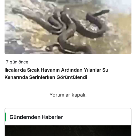
7 gün önce
Ilıcalar’da Sıcak Havanın Ardından Yılanlar Su
Kenarında Serinlerken Görüntülendi
Yorumlar kapalı.
Gündemden Haberler