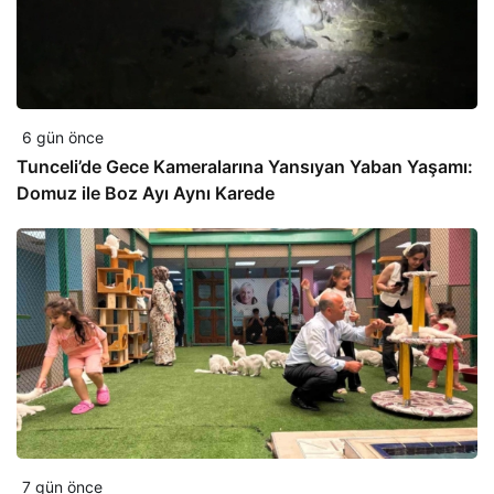
6 gün önce
Tunceli’de Gece Kameralarına Yansıyan Yaban Yaşamı:
Domuz ile Boz Ayı Aynı Karede
7 gün önce