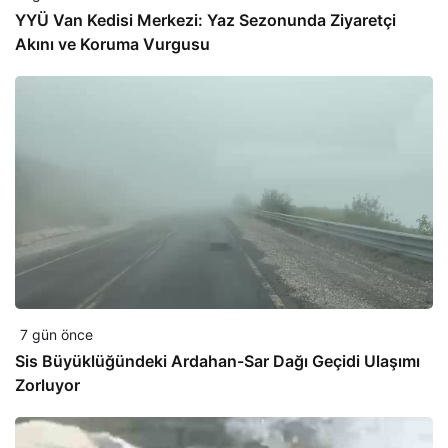
YYÜ Van Kedisi Merkezi: Yaz Sezonunda Ziyaretçi
Akını ve Koruma Vurgusu
7 gün önce
Sis Büyüklüğündeki Ardahan-Sar Dağı Geçidi Ulaşımı
Zorluyor