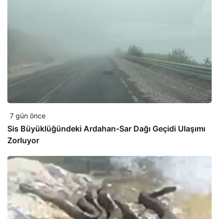
7 gün önce
Sis Büyüklüğündeki Ardahan-Sar Dağı Geçidi Ulaşımı
Zorluyor