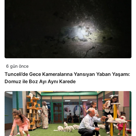
6 gün önce
Tunceli’de Gece Kameralarına Yansıyan Yaban Yaşamı:
Domuz ile Boz Ayı Aynı Karede