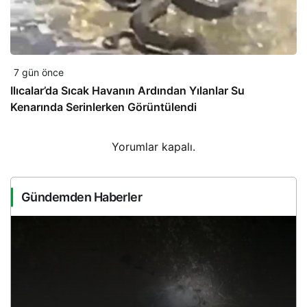
7 gün önce
Ilıcalar’da Sıcak Havanın Ardından Yılanlar Su
Kenarında Serinlerken Görüntülendi
Yorumlar kapalı.
Gündemden Haberler