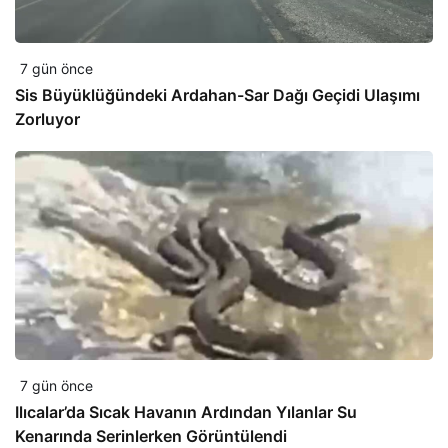
7 gün önce
Sis Büyüklüğündeki Ardahan-Sar Dağı Geçidi Ulaşımı
Zorluyor
7 gün önce
Ilıcalar’da Sıcak Havanın Ardından Yılanlar Su
Kenarında Serinlerken Görüntülendi