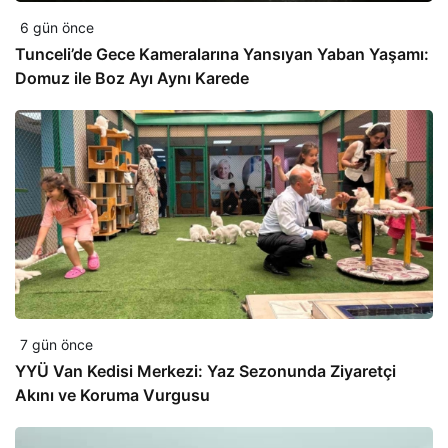
6 gün önce
Tunceli’de Gece Kameralarına Yansıyan Yaban Yaşamı:
Domuz ile Boz Ayı Aynı Karede
7 gün önce
YYÜ Van Kedisi Merkezi: Yaz Sezonunda Ziyaretçi
Akını ve Koruma Vurgusu