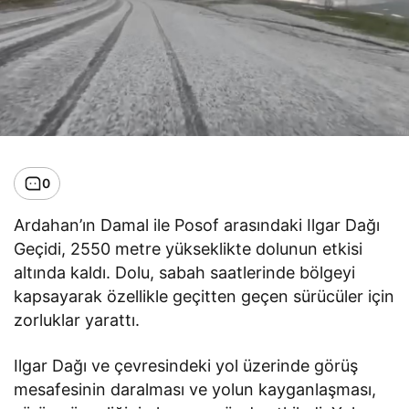
0
Ardahan’ın Damal ile Posof arasındaki Ilgar Dağı
Geçidi, 2550 metre yükseklikte dolunun etkisi
altında kaldı. Dolu, sabah saatlerinde bölgeyi
kapsayarak özellikle geçitten geçen sürücüler için
zorluklar yarattı.
Ilgar Dağı ve çevresindeki yol üzerinde görüş
mesafesinin daralması ve yolun kayganlaşması,