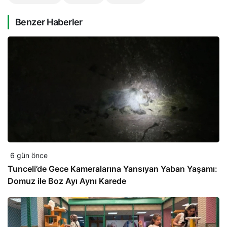
Benzer Haberler
6 gün önce
Tunceli’de Gece Kameralarına Yansıyan Yaban Yaşamı:
Domuz ile Boz Ayı Aynı Karede