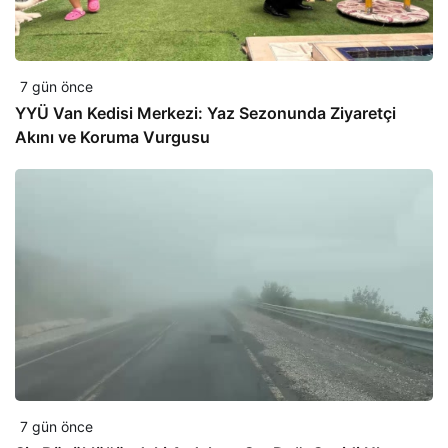
7 gün önce
YYÜ Van Kedisi Merkezi: Yaz Sezonunda Ziyaretçi
Akını ve Koruma Vurgusu
7 gün önce