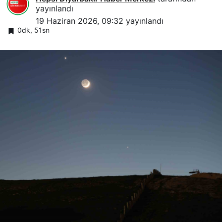
yayınlandı
19 Haziran 2026, 09:32
yayınlandı
0dk, 51sn