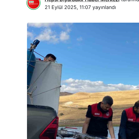
21 Eylül 2025, 11:07
yayınlandı