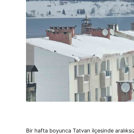
Bir hafta boyunca Tatvan ilçesinde aralıks