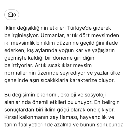
0
İklim değişikliğinin etkileri Türkiye’de giderek
belirginleşiyor. Uzmanlar, artık dört mevsimden
iki mevsimlik bir iklim düzenine geçildiğini ifade
ederken, kış aylarında yoğun kar ve yağışların
geçmişte kaldığı bir döneme girildiğini
belirtiyorlar. Artık sıcaklıklar mevsim
normallerinin üzerinde seyrediyor ve yazlar ülke
genelinde aşırı sıcaklıklarla karakterize oluyor.
Bu değişimin ekonomi, ekoloji ve sosyoloji
alanlarında önemli etkileri bulunuyor. En belirgin
sonuçlardan biri iklim göçü olarak öne çıkıyor.
Kırsal kalkınmanın zayıflaması, hayvancılık ve
tarım faaliyetlerinde azalma ve bunun sonucunda