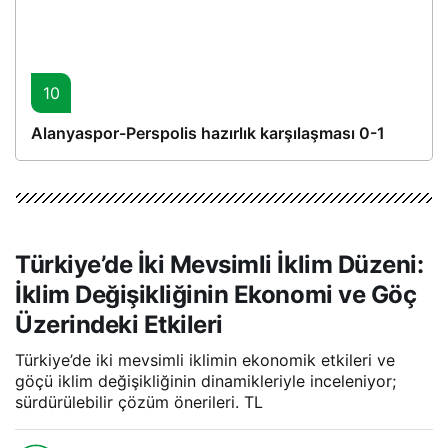
10
Alanyaspor-Perspolis hazırlık karşılaşması 0-1
Türkiye’de İki Mevsimli İklim Düzeni:
İklim Değişikliğinin Ekonomi ve Göç
Üzerindeki Etkileri
Türkiye’de iki mevsimli iklimin ekonomik etkileri ve
göçü iklim değişikliğinin dinamikleriyle inceleniyor;
sürdürülebilir çözüm önerileri. TL