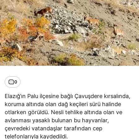
0
Elazığ’ın Palu ilçesine bağlı Çavuşdere kırsalında,
koruma altında olan dağ keçileri sürü halinde
otlarken görüldü. Nesli tehlike altında olan ve
avlanması yasaklı bulunan bu hayvanlar,
çevredeki vatandaşlar tarafından cep
telefonlarıyla kaydedildi.