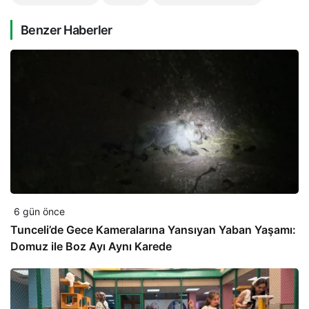
Benzer Haberler
6 gün önce
Tunceli’de Gece Kameralarına Yansıyan Yaban Yaşamı:
Domuz ile Boz Ayı Aynı Karede