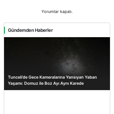
Yorumlar kapalı.
Gündemden Haberler
Tunceli’de Gece Kameralarına Yansıyan Yaban
Yaşamı: Domuz ile Boz Ayı Aynı Karede