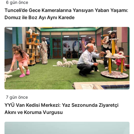
6 gün önce
Tunceli’de Gece Kameralarına Yansıyan Yaban Yaşamı:
Domuz ile Boz Ayı Aynı Karede
7 gün önce
YYÜ Van Kedisi Merkezi: Yaz Sezonunda Ziyaretçi
Akını ve Koruma Vurgusu