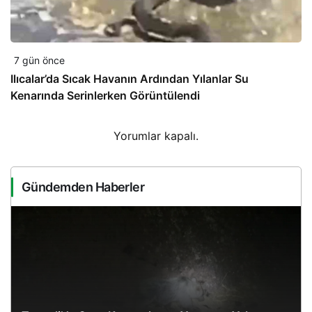
7 gün önce
Ilıcalar’da Sıcak Havanın Ardından Yılanlar Su
Kenarında Serinlerken Görüntülendi
Yorumlar kapalı.
Gündemden Haberler