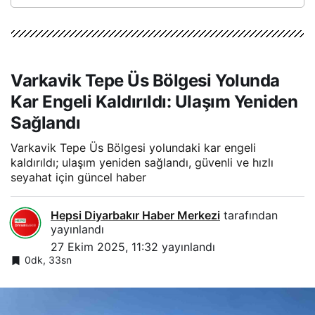
Varkavik Tepe Üs Bölgesi Yolunda
Kar Engeli Kaldırıldı: Ulaşım Yeniden
Sağlandı
Varkavik Tepe Üs Bölgesi yolundaki kar engeli
kaldırıldı; ulaşım yeniden sağlandı, güvenli ve hızlı
seyahat için güncel haber
Hepsi Diyarbakır Haber Merkezi
tarafından
yayınlandı
27 Ekim 2025, 11:32
yayınlandı
0dk, 33sn