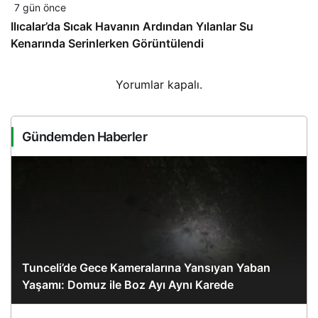
7 gün önce
Ilıcalar’da Sıcak Havanın Ardından Yılanlar Su
Kenarında Serinlerken Görüntülendi
Yorumlar kapalı.
Gündemden Haberler
Tunceli’de Gece Kameralarına Yansıyan Yaban
Yaşamı: Domuz ile Boz Ayı Aynı Karede