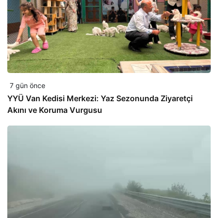
7 gün önce
YYÜ Van Kedisi Merkezi: Yaz Sezonunda Ziyaretçi
Akını ve Koruma Vurgusu