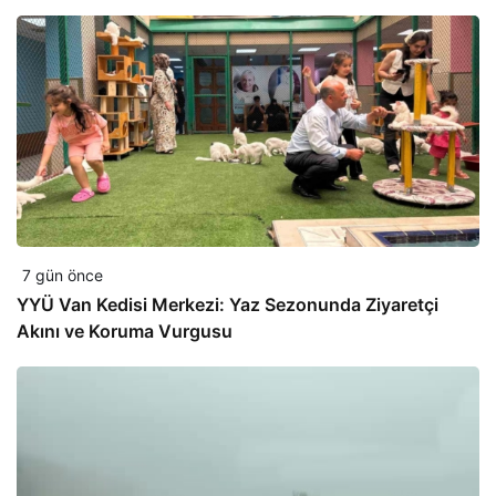
7 gün önce
YYÜ Van Kedisi Merkezi: Yaz Sezonunda Ziyaretçi
Akını ve Koruma Vurgusu