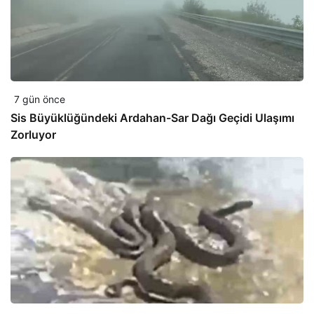
7 gün önce
Sis Büyüklüğündeki Ardahan-Sar Dağı Geçidi Ulaşımı
Zorluyor