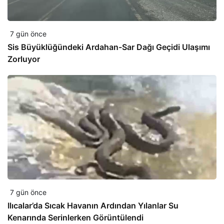
7 gün önce
Sis Büyüklüğündeki Ardahan-Sar Dağı Geçidi Ulaşımı
Zorluyor
7 gün önce
Ilıcalar’da Sıcak Havanın Ardından Yılanlar Su
Kenarında Serinlerken Görüntülendi