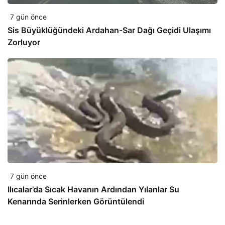
7 gün önce
Sis Büyüklüğündeki Ardahan-Sar Dağı Geçidi Ulaşımı
Zorluyor
7 gün önce
Ilıcalar’da Sıcak Havanın Ardından Yılanlar Su
Kenarında Serinlerken Görüntülendi