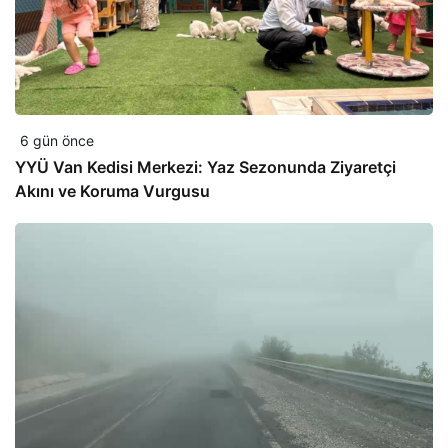
6 gün önce
YYÜ Van Kedisi Merkezi: Yaz Sezonunda Ziyaretçi
Akını ve Koruma Vurgusu