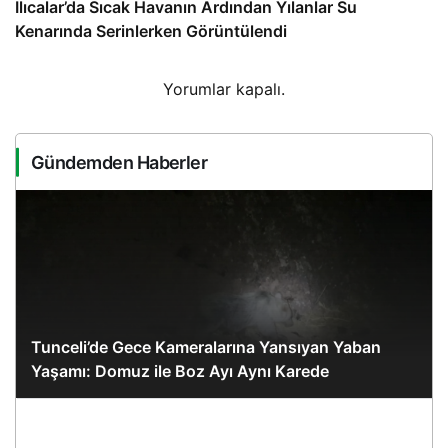
Ilıcalar’da Sıcak Havanın Ardından Yılanlar Su
Kenarında Serinlerken Görüntülendi
Yorumlar kapalı.
Gündemden Haberler
Tunceli’de Gece Kameralarına Yansıyan Yaban
Yaşamı: Domuz ile Boz Ayı Aynı Karede