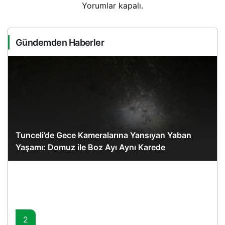
Yorumlar kapalı.
Gündemden Haberler
Tunceli’de Gece Kameralarına Yansıyan Yaban
Yaşamı: Domuz ile Boz Ayı Aynı Karede
2