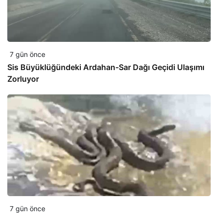
7 gün önce
Sis Büyüklüğündeki Ardahan-Sar Dağı Geçidi Ulaşımı
Zorluyor
7 gün önce