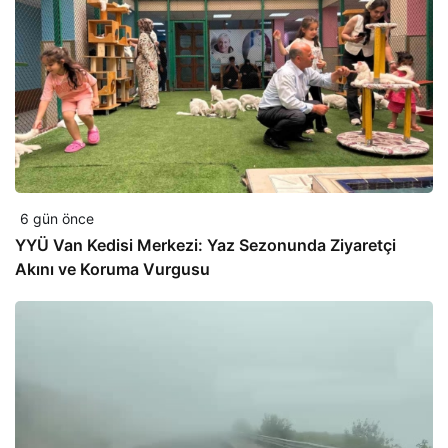
6 gün önce
YYÜ Van Kedisi Merkezi: Yaz Sezonunda Ziyaretçi
Akını ve Koruma Vurgusu