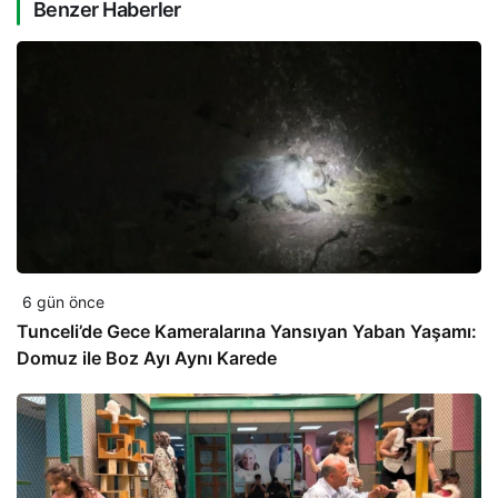
Benzer Haberler
6 gün önce
Tunceli’de Gece Kameralarına Yansıyan Yaban Yaşamı:
Domuz ile Boz Ayı Aynı Karede