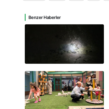
Benzer Haberler