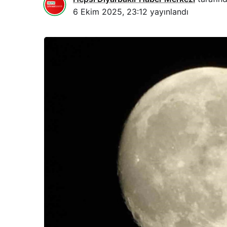
6 Ekim 2025, 23:12
yayınlandı