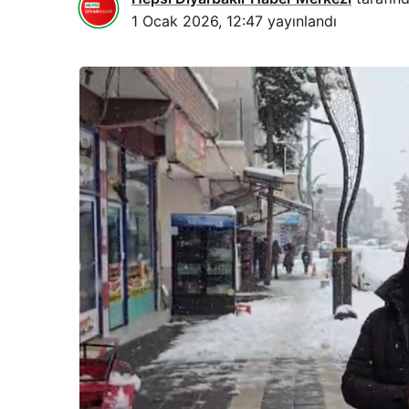
1 Ocak 2026, 12:47
yayınlandı