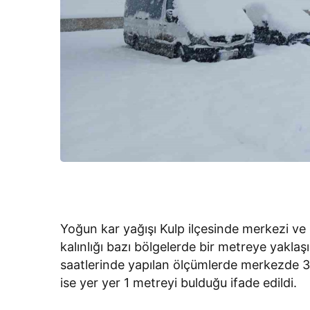
Yoğun kar yağışı Kulp ilçesinde merkezi ve 
kalınlığı bazı bölgelerde bir metreye yaklaşı
saatlerinde yapılan ölçümlerde merkezde 35
ise yer yer 1 metreyi bulduğu ifade edildi.