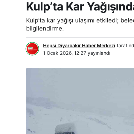
Kulp’ta Kar Yağışınd
Kulp’ta kar yağışı ulaşımı etkiledi; bel
bilgilendirme.
Hepsi Diyarbakır Haber Merkezi
tarafınd
1 Ocak 2026, 12:27
yayınlandı