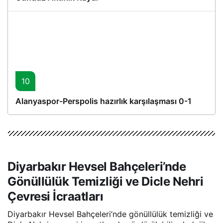
10
Alanyaspor-Perspolis hazırlık karşılaşması 0-1
Diyarbakır Hevsel Bahçeleri’nde
Gönüllülük Temizliği ve Dicle Nehri
Çevresi İcraatları
Diyarbakır Hevsel Bahçeleri’nde gönüllülük temizliği ve