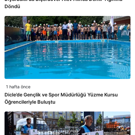
Döndü
1 hafta önce
Dicle’de Gençlik ve Spor Müdürlüğü Yüzme Kursu
Öğrencileriyle Buluştu