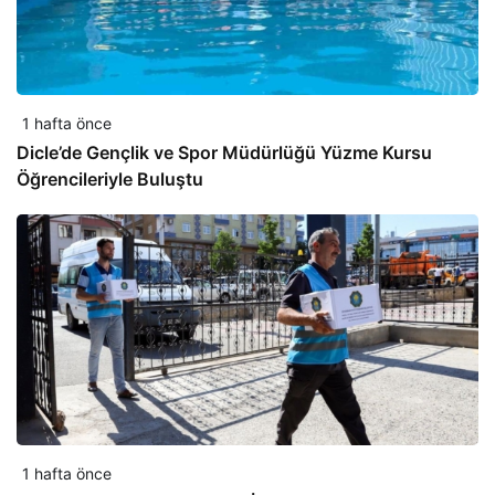
1 hafta önce
Dicle’de Gençlik ve Spor Müdürlüğü Yüzme Kursu
Öğrencileriyle Buluştu
1 hafta önce