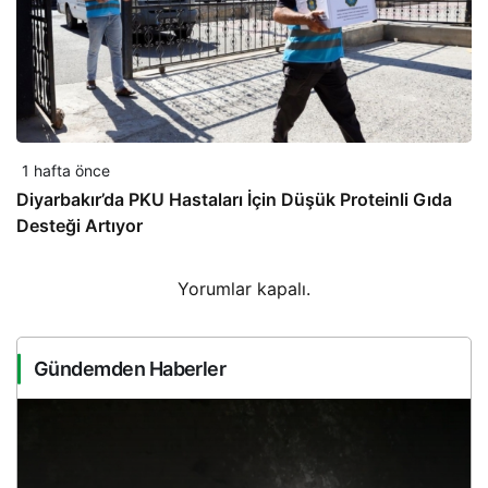
1 hafta önce
Diyarbakır’da PKU Hastaları İçin Düşük Proteinli Gıda
Desteği Artıyor
Yorumlar kapalı.
Gündemden Haberler