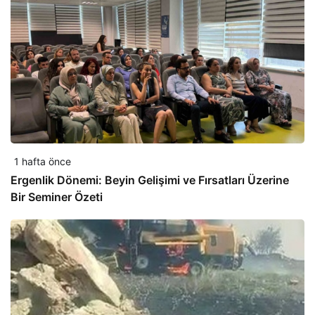
1 hafta önce
Ergenlik Dönemi: Beyin Gelişimi ve Fırsatları Üzerine
Bir Seminer Özeti