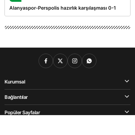
Alanyaspor-Perspolis hazırlık karşılaşması 0-1
Kurumsal
Bağlantılar
Popüler Sayfalar
Gündeme Dair