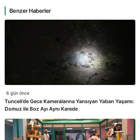
Benzer Haberler
6 gün önce
Tunceli’de Gece Kameralarına Yansıyan Yaban Yaşamı:
Domuz ile Boz Ayı Aynı Karede