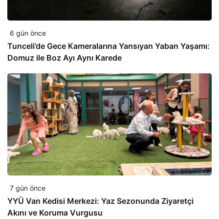
6 gün önce
Tunceli’de Gece Kameralarına Yansıyan Yaban Yaşamı:
Domuz ile Boz Ayı Aynı Karede
7 gün önce
YYÜ Van Kedisi Merkezi: Yaz Sezonunda Ziyaretçi
Akını ve Koruma Vurgusu