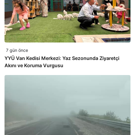
7 gün önce
YYÜ Van Kedisi Merkezi: Yaz Sezonunda Ziyaretçi
Akını ve Koruma Vurgusu