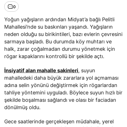
0
Yoğun yağışların ardından Midyat’a bağlı Pelitli
Mahallesi’nde su baskınları yaşandı. Yağışların
neden olduğu su birikintileri, bazı evlerin çevresini
sarmaya başladı. Bu durumda köy muhtarı ve
halk, zarar çoğalmadan durumu yönetmek için
rögar kapaklarını kontrollü bir şekilde açtı.
İnsiyatif alan mahalle sakinleri
, suyun
mahalledeki daha büyük zararlara yol açmaması
adına selin yönünü değiştirmek için rögarlardan
tahliye yöntemini uyguladı. Böylece suyun hızlı bir
şekilde boşalması sağlandı ve olası bir faciadan
dönülmüş oldu.
Gece saatlerinde gerçekleşen müdahale, yerel