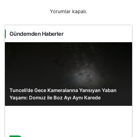
Yorumlar kapalı.
Gündemden Haberler
Tunceli’de Gece Kameralarına Yansıyan Yaban
Yaşamı: Domuz ile Boz Ayı Aynı Karede