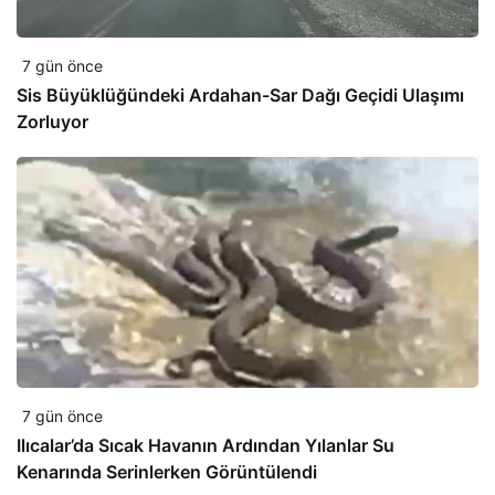
7 gün önce
Sis Büyüklüğündeki Ardahan-Sar Dağı Geçidi Ulaşımı
Zorluyor
7 gün önce
Ilıcalar’da Sıcak Havanın Ardından Yılanlar Su
Kenarında Serinlerken Görüntülendi