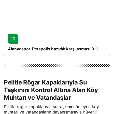
10
Alanyaspor-Perspolis hazırlık karşılaşması 0-1
Pelitle Rögar Kapaklarıyla Su
Taşkınını Kontrol Altına Alan Köy
Muhtarı ve Vatandaşlar
Pelitle rögar kapaklarıyla su taşkınını önleyen köy
muhtarı ve vatandaşların dayanışmasıyla güvenli