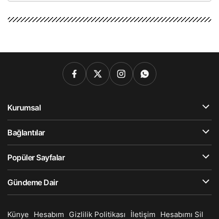
Kurumsal
Bağlantılar
Popüler Sayfalar
Gündeme Dair
Künye
Hesabım
Gizlilik Politikası
İletişim
Hesabımı Sil