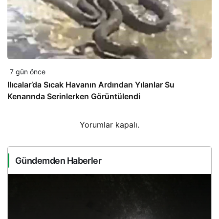
7 gün önce
Ilıcalar’da Sıcak Havanın Ardından Yılanlar Su
Kenarında Serinlerken Görüntülendi
Yorumlar kapalı.
Gündemden Haberler