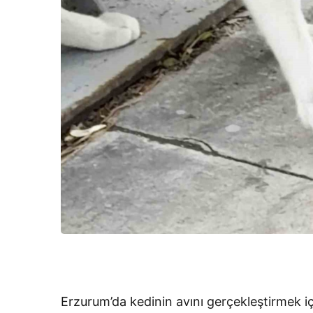
Erzurum’da kedinin avını gerçekleştirmek i