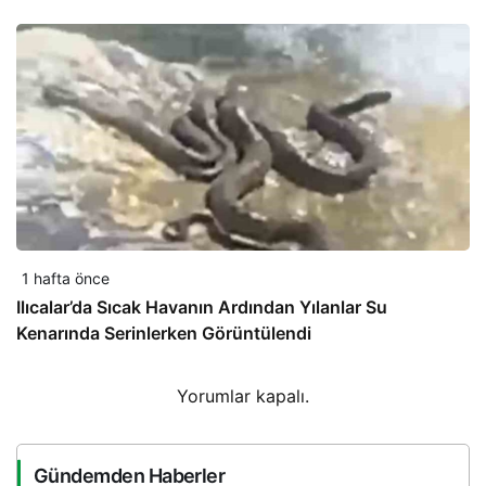
1 hafta önce
Ilıcalar’da Sıcak Havanın Ardından Yılanlar Su
Kenarında Serinlerken Görüntülendi
Yorumlar kapalı.
Gündemden Haberler