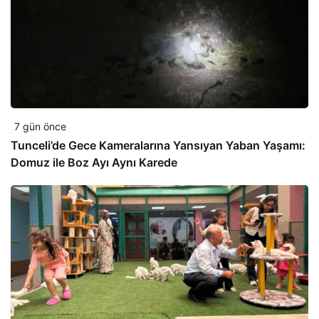
7 gün önce
Tunceli’de Gece Kameralarına Yansıyan Yaban Yaşamı:
Domuz ile Boz Ayı Aynı Karede