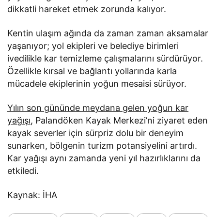
dikkatli hareket etmek zorunda kalıyor.
Kentin ulaşım ağında da zaman zaman aksamalar
yaşanıyor; yol ekipleri ve belediye birimleri
ivedilikle kar temizleme çalışmalarını sürdürüyor.
Özellikle kırsal ve bağlantı yollarında karla
mücadele ekiplerinin yoğun mesaisi sürüyor.
Yılın son gününde meydana gelen yoğun kar
yağışı
, Palandöken Kayak Merkezi’ni ziyaret eden
kayak severler için sürpriz dolu bir deneyim
sunarken, bölgenin turizm potansiyelini artırdı.
Kar yağışı aynı zamanda yeni yıl hazırlıklarını da
etkiledi.
Kaynak: İHA