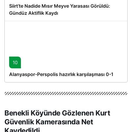
Siirt’te Nadide Mısır Meyve Yarasası Görüldü:
Gündüz Aktiflik Kaydı
10
Alanyaspor-Perspolis hazırlık karşılaşması 0-1
Benekli Köyünde Gözlenen Kurt
Güvenlik Kamerasında Net
Kaydedildi