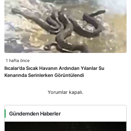
1 hafta önce
Ilıcalar’da Sıcak Havanın Ardından Yılanlar Su
Kenarında Serinlerken Görüntülendi
Yorumlar kapalı.
Gündemden Haberler