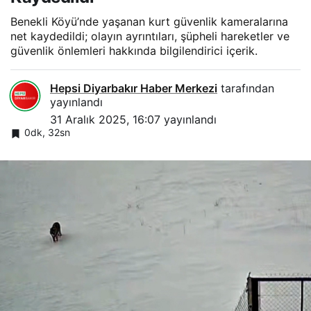
Benekli Köyü’nde yaşanan kurt güvenlik kameralarına
net kaydedildi; olayın ayrıntıları, şüpheli hareketler ve
güvenlik önlemleri hakkında bilgilendirici içerik.
Hepsi Diyarbakır Haber Merkezi
tarafından
yayınlandı
31 Aralık 2025, 16:07
yayınlandı
0dk, 32sn