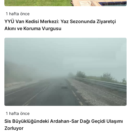
1 hafta önce
YYÜ Van Kedisi Merkezi: Yaz Sezonunda Ziyaretçi
Akını ve Koruma Vurgusu
1 hafta önce
Sis Büyüklüğündeki Ardahan-Sar Dağı Geçidi Ulaşımı
Zorluyor