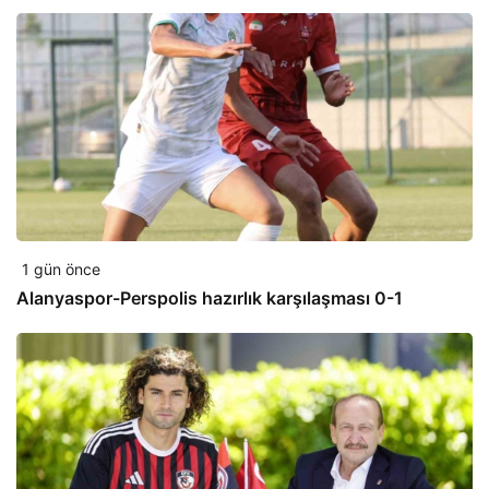
1 gün önce
Alanyaspor-Perspolis hazırlık karşılaşması 0-1