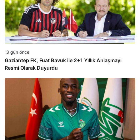
3 gün önce
Gaziantep FK, Fuat Bavuk ile 2+1 Yıllık Anlaşmayı
Resmi Olarak Duyurdu