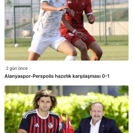
2 gün önce
Alanyaspor-Perspolis hazırlık karşılaşması 0-1