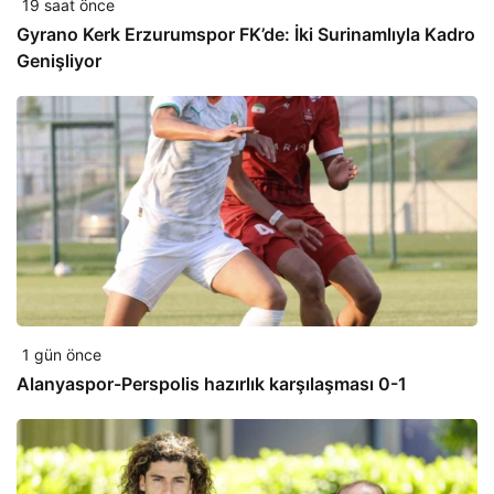
19 saat önce
Gyrano Kerk Erzurumspor FK’de: İki Surinamlıyla Kadro
Genişliyor
1 gün önce
Alanyaspor-Perspolis hazırlık karşılaşması 0-1