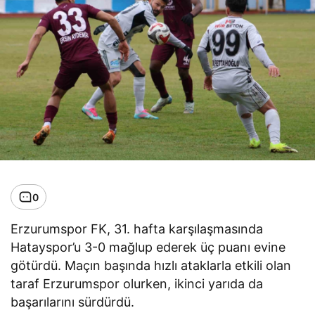
0
Erzurumspor FK, 31. hafta karşılaşmasında
Hatayspor’u 3-0 mağlup ederek üç puanı evine
götürdü. Maçın başında hızlı ataklarla etkili olan
taraf Erzurumspor olurken, ikinci yarıda da
başarılarını sürdürdü.