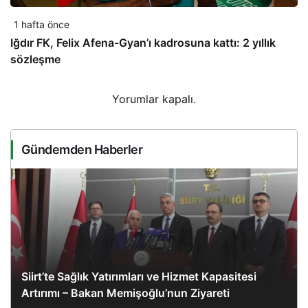
1 hafta önce
Iğdır FK, Felix Afena-Gyan’ı kadrosuna kattı: 2 yıllık
sözleşme
Yorumlar kapalı.
Gündemden Haberler
Siirt’te Sağlık Yatırımları ve Hizmet Kapasitesi
Artırımı – Bakan Memişoğlu’nun Ziyareti