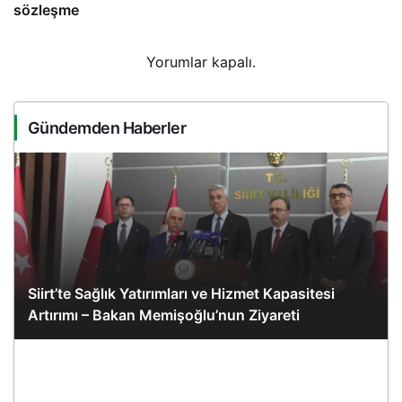
sözleşme
Yorumlar kapalı.
Gündemden Haberler
Siirt’te Sağlık Yatırımları ve Hizmet Kapasitesi
Artırımı – Bakan Memişoğlu’nun Ziyareti