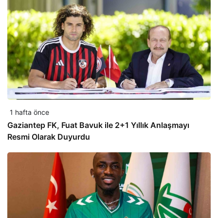
1 hafta önce
Gaziantep FK, Fuat Bavuk ile 2+1 Yıllık Anlaşmayı
Resmi Olarak Duyurdu