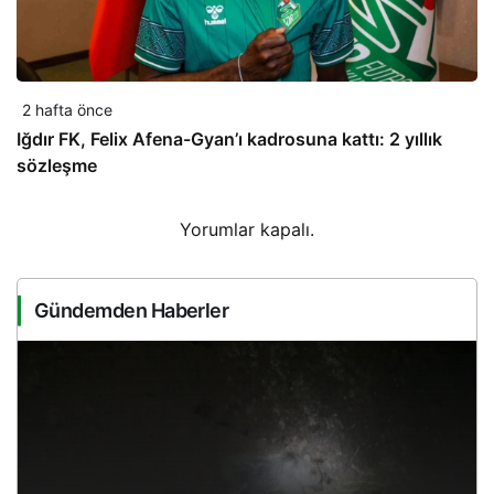
2 hafta önce
Iğdır FK, Felix Afena-Gyan’ı kadrosuna kattı: 2 yıllık
sözleşme
Yorumlar kapalı.
Gündemden Haberler