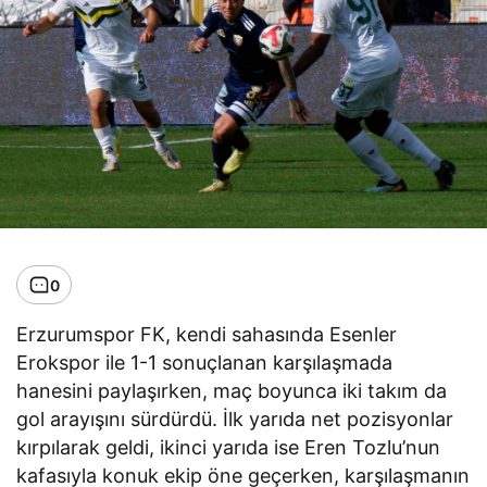
0
Erzurumspor FK, kendi sahasında Esenler
Erokspor ile 1-1 sonuçlanan karşılaşmada
hanesini paylaşırken, maç boyunca iki takım da
gol arayışını sürdürdü. İlk yarıda net pozisyonlar
kırpılarak geldi, ikinci yarıda ise Eren Tozlu’nun
kafasıyla konuk ekip öne geçerken, karşılaşmanın