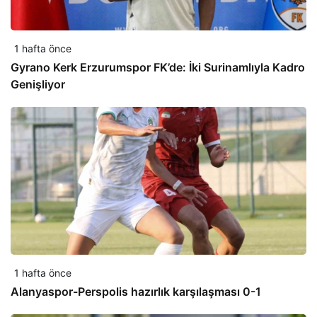
1 hafta önce
Gyrano Kerk Erzurumspor FK’de: İki Surinamlıyla Kadro
Genişliyor
1 hafta önce
Alanyaspor-Perspolis hazırlık karşılaşması 0-1