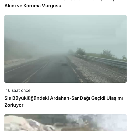
Akını ve Koruma Vurgusu
16 saat önce
Sis Büyüklüğündeki Ardahan-Sar Dağı Geçidi Ulaşımı
Zorluyor