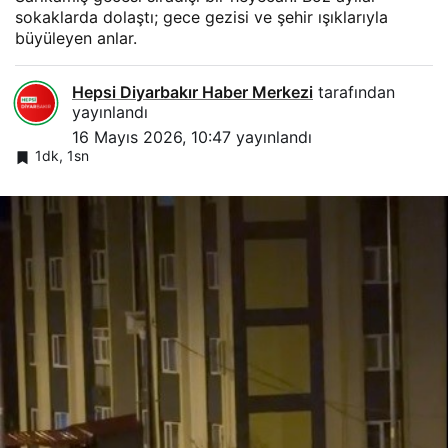
sokaklarda dolaştı; gece gezisi ve şehir ışıklarıyla
büyüleyen anlar.
Hepsi Diyarbakır Haber Merkezi
tarafından
yayınlandı
16 Mayıs 2026, 10:47
yayınlandı
1dk, 1sn