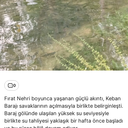
0
Fırat Nehri boyunca yaşanan güçlü akıntı, Keban
Barajı savaklarının açılmasıyla birlikte belirginleşti.
Baraj gölünde ulaşılan yüksek su seviyesiyle
birlikte su tahliyesi yaklaşık bir hafta önce başladı