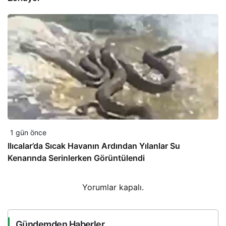
1 gün önce
Ilıcalar’da Sıcak Havanın Ardından Yılanlar Su
Kenarında Serinlerken Görüntülendi
Yorumlar kapalı.
Gündemden Haberler