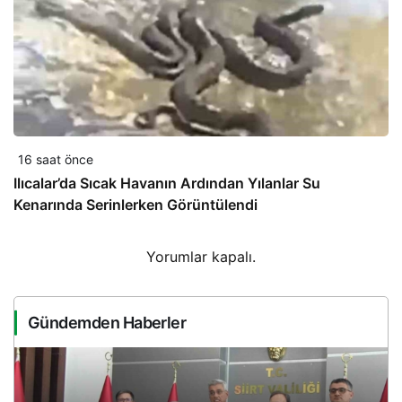
16 saat önce
Ilıcalar’da Sıcak Havanın Ardından Yılanlar Su
Kenarında Serinlerken Görüntülendi
Yorumlar kapalı.
Gündemden Haberler