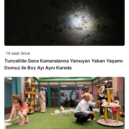
14 saat önce
Tunceli’de Gece Kameralarına Yansıyan Yaban Yaşamı:
Domuz ile Boz Ayı Aynı Karede