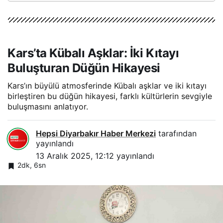
Kars’ta Kübalı Aşklar: İki Kıtayı
Buluşturan Düğün Hikayesi
Kars’ın büyülü atmosferinde Kübalı aşklar ve iki kıtayı
birleştiren bu düğün hikayesi, farklı kültürlerin sevgiyle
buluşmasını anlatıyor.
Hepsi Diyarbakır Haber Merkezi
tarafından
yayınlandı
13 Aralık 2025, 12:12
yayınlandı
2dk, 6sn