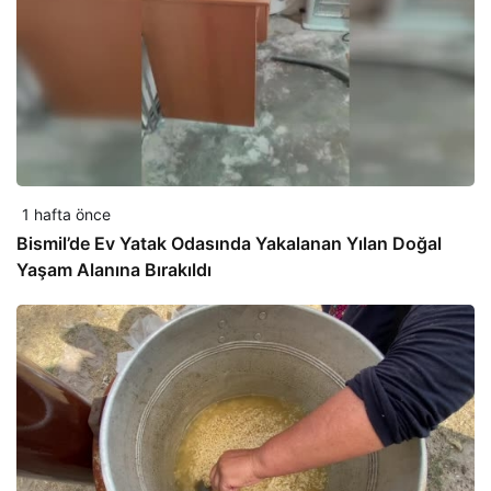
1 hafta önce
Bismil’de Ev Yatak Odasında Yakalanan Yılan Doğal
Yaşam Alanına Bırakıldı