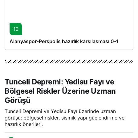
10
Alanyaspor-Perspolis hazırlık karşılaşması 0-1
Tunceli Depremi: Yedisu Fayı ve
Bölgesel Riskler Üzerine Uzman
Görüşü
Tunceli Depremi ve Yedisu Fayı üzerinde uzman
görüşü: bölgesel riskler, sismik yapı güçlendirme ve
hazırlık önerileri.