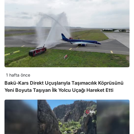
1 hafta önce
Bakü-Kars Direkt Uçuşlarıyla Taşımacılık Köprüsünü
Yeni Boyuta Taşıyan İlk Yolcu Uçağı Hareket Etti