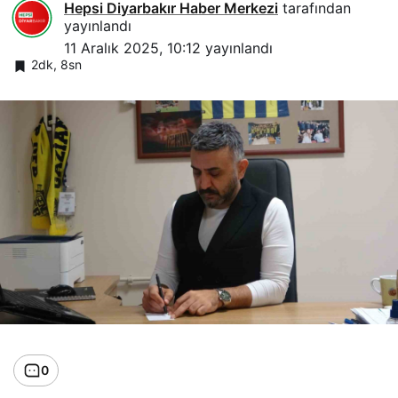
Hepsi Diyarbakır Haber Merkezi
tarafından
yayınlandı
11 Aralık 2025, 10:12
yayınlandı
2dk, 8sn
0