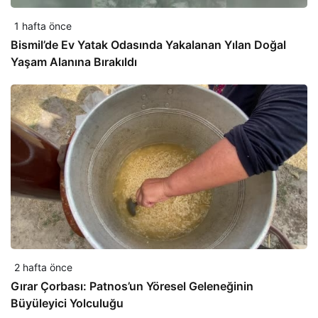
1 hafta önce
Bismil’de Ev Yatak Odasında Yakalanan Yılan Doğal
Yaşam Alanına Bırakıldı
2 hafta önce
Gırar Çorbası: Patnos’un Yöresel Geleneğinin
Büyüleyici Yolculuğu