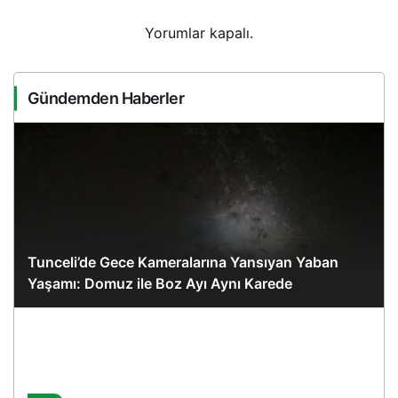
Yorumlar kapalı.
Gündemden Haberler
Tunceli’de Gece Kameralarına Yansıyan Yaban
Yaşamı: Domuz ile Boz Ayı Aynı Karede