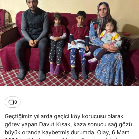
0
Geçtiğimiz yıllarda geçici köy korucusu olarak
görev yapan Davut Kısak, kaza sonucu sağ gözü
büyük oranda kaybetmiş durumda. Olay, 6 Mart