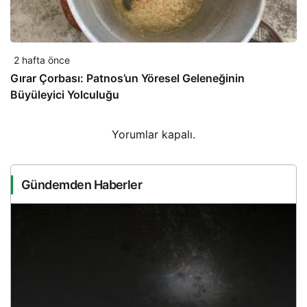
2 hafta önce
Gırar Çorbası: Patnos’un Yöresel Geleneğinin
Büyüleyici Yolculuğu
Yorumlar kapalı.
Gündemden Haberler