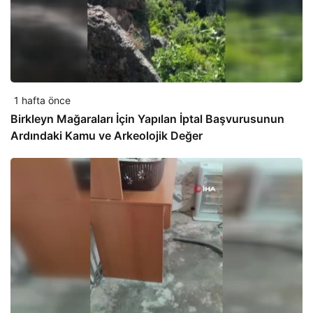
1 hafta önce
Birkleyn Mağaraları İçin Yapılan İptal Başvurusunun
Ardındaki Kamu ve Arkeolojik Değer