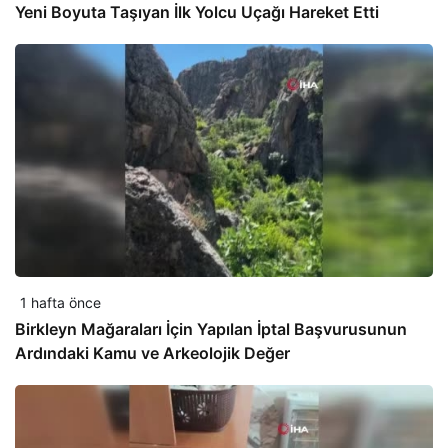
Yeni Boyuta Taşıyan İlk Yolcu Uçağı Hareket Etti
1 hafta önce
Birkleyn Mağaraları İçin Yapılan İptal Başvurusunun
Ardındaki Kamu ve Arkeolojik Değer