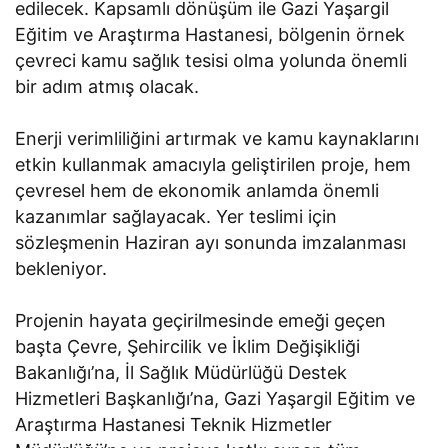
edilecek. Kapsamlı dönüşüm ile Gazi Yaşargil
Eğitim ve Araştırma Hastanesi, bölgenin örnek
çevreci kamu sağlık tesisi olma yolunda önemli
bir adım atmış olacak.
Enerji verimliliğini artırmak ve kamu kaynaklarını
etkin kullanmak amacıyla geliştirilen proje, hem
çevresel hem de ekonomik anlamda önemli
kazanımlar sağlayacak. Yer teslimi için
sözleşmenin Haziran ayı sonunda imzalanması
bekleniyor.
Projenin hayata geçirilmesinde emeği geçen
başta Çevre, Şehircilik ve İklim Değişikliği
Bakanlığı’na, İl Sağlık Müdürlüğü Destek
Hizmetleri Başkanlığı’na, Gazi Yaşargil Eğitim ve
Araştırma Hastanesi Teknik Hizmetler