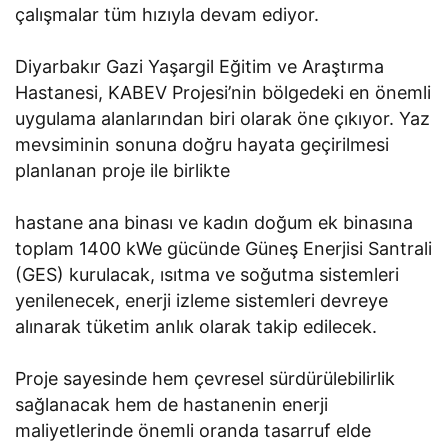
çalışmalar tüm hızıyla devam ediyor.
Diyarbakır Gazi Yaşargil Eğitim ve Araştırma
Hastanesi, KABEV Projesi’nin bölgedeki en önemli
uygulama alanlarından biri olarak öne çıkıyor. Yaz
mevsiminin sonuna doğru hayata geçirilmesi
planlanan proje ile birlikte
hastane ana binası ve kadın doğum ek binasına
toplam 1400 kWe gücünde Güneş Enerjisi Santrali
(GES) kurulacak, ısıtma ve soğutma sistemleri
yenilenecek, enerji izleme sistemleri devreye
alınarak tüketim anlık olarak takip edilecek.
Proje sayesinde hem çevresel sürdürülebilirlik
sağlanacak hem de hastanenin enerji
maliyetlerinde önemli oranda tasarruf elde