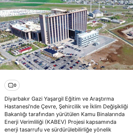
0
Diyarbakır Gazi Yaşargil Eğitim ve Araştırma
Hastanesi’nde Çevre, Şehircilik ve İklim Değişikliği
Bakanlığı tarafından yürütülen Kamu Binalarında
Enerji Verimliliği (KABEV) Projesi kapsamında
enerji tasarrufu ve sürdürülebilirliğe yönelik