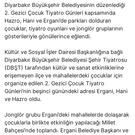
Diyarbakır Büyükşehir Belediyesinin düzenlediği
2. Gezici Çocuk Tiyatro Günleri kapsamında
Hazro, Hani ve Ergani’de parkları dolduran
çocuklar, tiyatro oyunları ve jonglör gruplarının
gösterileriyle gönüllerince eğlendi.
Kültür ve Sosyal İşler Dairesi Başkanlığına bağlı
Diyarbakır Büyükşehir Belediyesi Şehir Tiyatrosu
(DBŞT) tarafından kültür ve sanat etkinliklerine
erişemeyen ilçe ve mahallelerdeki çocuklar için
organize edilen 2. Gezici Çocuk Tiyatro
Günleri’nin beşinci günündeki adresi Ergani, Hani
ve Hazro oldu.
Jonglör grubu Ergani’deki mahallelerde dolaşarak
çocuklarla birlikte etkinliğin yapılacağı Millet
Bahçesi’nde toplandı. Ergani Belediye Başkanı ve