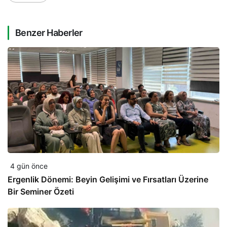
Benzer Haberler
4 gün önce
Ergenlik Dönemi: Beyin Gelişimi ve Fırsatları Üzerine
Bir Seminer Özeti