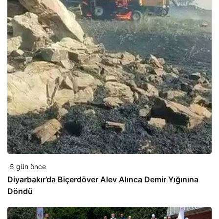
5 gün önce
Diyarbakır’da Biçerdöver Alev Alınca Demir Yığınına
Döndü