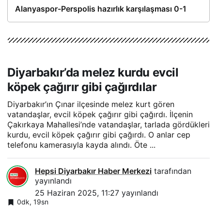
Alanyaspor-Perspolis hazırlık karşılaşması 0-1
Diyarbakır’da melez kurdu evcil
köpek çağırır gibi çağırdılar
Diyarbakır’ın Çınar ilçesinde melez kurt gören
vatandaşlar, evcil köpek çağırır gibi çağırdı. İlçenin
Çakırkaya Mahallesi’nde vatandaşlar, tarlada gördükleri
kurdu, evcil köpek çağırır gibi çağırdı. O anlar cep
telefonu kamerasıyla kayda alındı. Öte ...
Hepsi Diyarbakır Haber Merkezi
tarafından
yayınlandı
25 Haziran 2025, 11:27
yayınlandı
0dk, 19sn