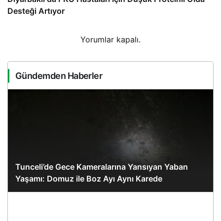
Desteği Artıyor
Yorumlar kapalı.
Gündemden Haberler
Tunceli’de Gece Kameralarına Yansıyan Yaban
Yaşamı: Domuz ile Boz Ayı Aynı Karede