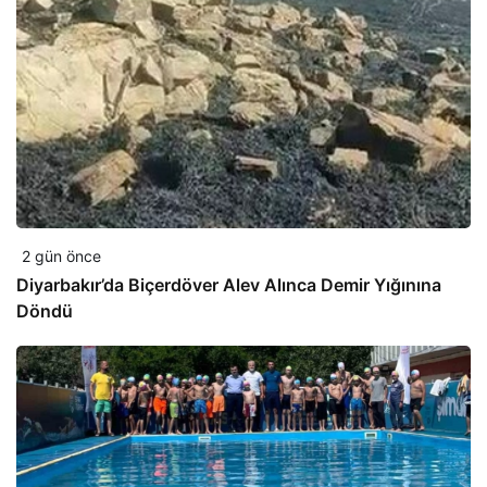
2 gün önce
Diyarbakır’da Biçerdöver Alev Alınca Demir Yığınına
Döndü