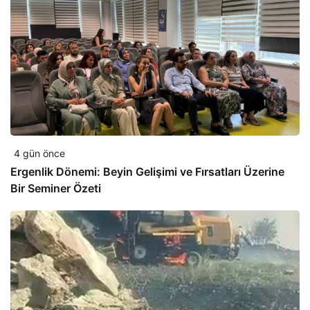
4 gün önce
Ergenlik Dönemi: Beyin Gelişimi ve Fırsatları Üzerine
Bir Seminer Özeti