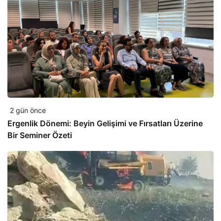
2 gün önce
Ergenlik Dönemi: Beyin Gelişimi ve Fırsatları Üzerine
Bir Seminer Özeti