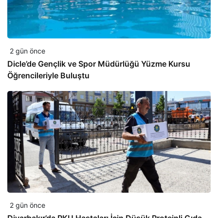
2 gün önce
Dicle’de Gençlik ve Spor Müdürlüğü Yüzme Kursu
Öğrencileriyle Buluştu
2 gün önce