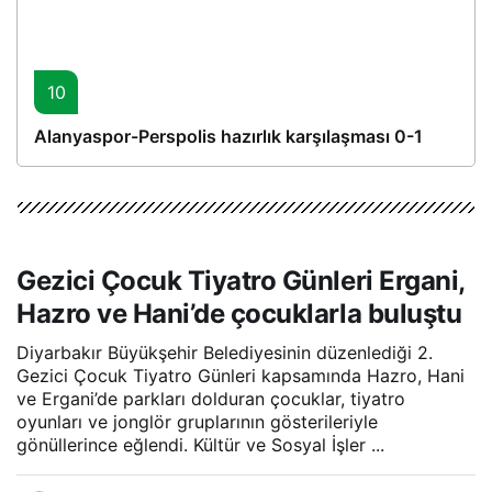
10
Alanyaspor-Perspolis hazırlık karşılaşması 0-1
Gezici Çocuk Tiyatro Günleri Ergani,
Hazro ve Hani’de çocuklarla buluştu
Diyarbakır Büyükşehir Belediyesinin düzenlediği 2.
Gezici Çocuk Tiyatro Günleri kapsamında Hazro, Hani
ve Ergani’de parkları dolduran çocuklar, tiyatro
oyunları ve jonglör gruplarının gösterileriyle
gönüllerince eğlendi. Kültür ve Sosyal İşler ...