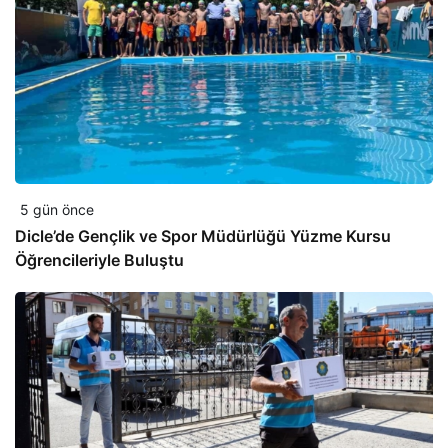
5 gün önce
Dicle’de Gençlik ve Spor Müdürlüğü Yüzme Kursu
Öğrencileriyle Buluştu