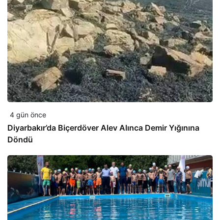
4 gün önce
Diyarbakır’da Biçerdöver Alev Alınca Demir Yığınına
Döndü