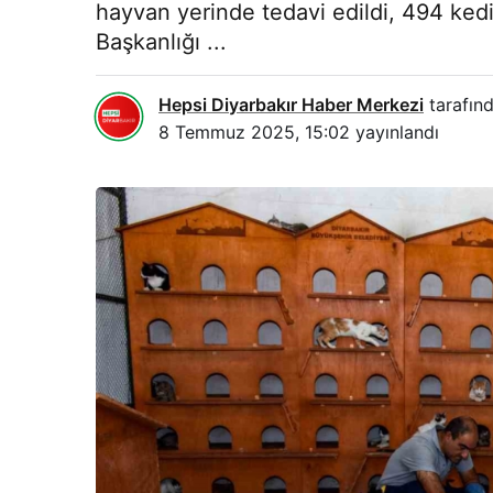
hayvan yerinde tedavi edildi, 494 kedi 
Başkanlığı ...
Hepsi Diyarbakır Haber Merkezi
tarafınd
8 Temmuz 2025, 15:02
yayınlandı