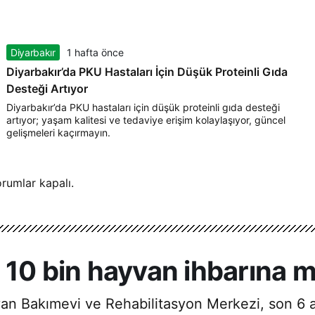
Diyarbakır
1 hafta önce
Diyarbakır’da PKU Hastaları İçin Düşük Proteinli Gıda
Desteği Artıyor
Diyarbakır’da PKU hastaları için düşük proteinli gıda desteği
artıyor; yaşam kalitesi ve tedaviye erişim kolaylaşıyor, güncel
gelişmeleri kaçırmayın.
rumlar kapalı.
a 10 bin hayvan ihbarına 
an Bakımevi ve Rehabilitasyon Merkezi, son 6 a