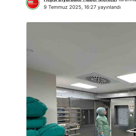
9 Temmuz 2025, 16:27
yayınlandı