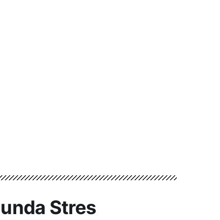
nunda Stres