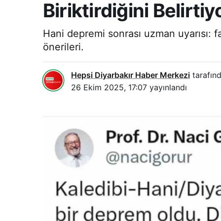
Biriktirdiğini Belirtiy
Hani depremi sonrası uzman uyarısı: fay 
önerileri.
Hepsi Diyarbakır Haber Merkezi
tarafınd
26 Ekim 2025, 17:07
yayınlandı