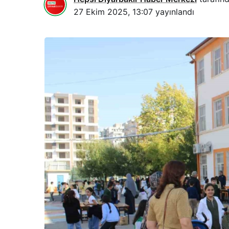
27 Ekim 2025, 13:07
yayınlandı