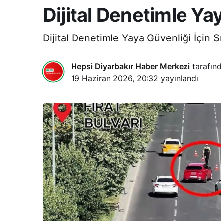
Dijital Denetimle Yay
Dijital Denetimle Yaya Güvenliği İçin Sı
Hepsi Diyarbakır Haber Merkezi
tarafınd
19 Haziran 2026, 20:32
yayınlandı