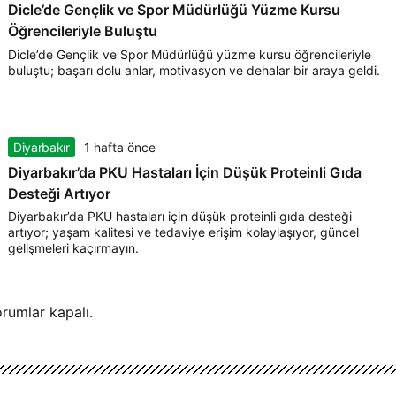
Dicle’de Gençlik ve Spor Müdürlüğü Yüzme Kursu
Öğrencileriyle Buluştu
Dicle’de Gençlik ve Spor Müdürlüğü yüzme kursu öğrencileriyle
buluştu; başarı dolu anlar, motivasyon ve dehalar bir araya geldi.
Diyarbakır
1 hafta önce
Diyarbakır’da PKU Hastaları İçin Düşük Proteinli Gıda
Desteği Artıyor
Diyarbakır’da PKU hastaları için düşük proteinli gıda desteği
artıyor; yaşam kalitesi ve tedaviye erişim kolaylaşıyor, güncel
gelişmeleri kaçırmayın.
rumlar kapalı.