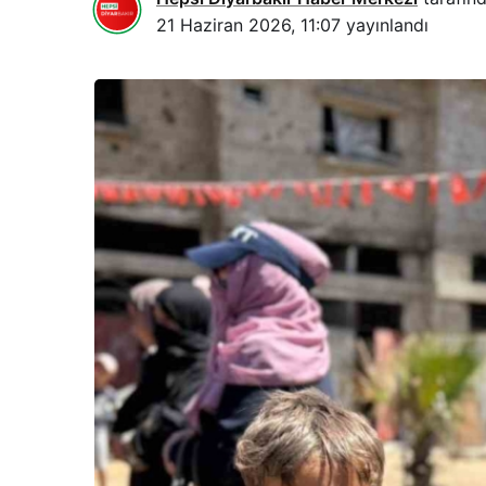
21 Haziran 2026, 11:07
yayınlandı