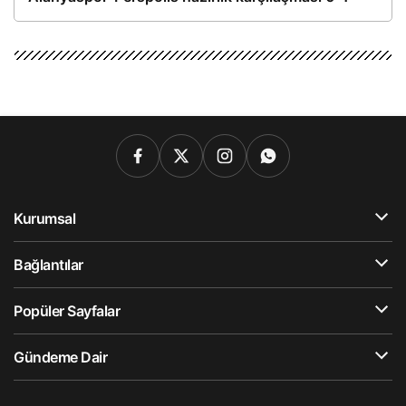
Kurumsal
Bağlantılar
Popüler Sayfalar
Gündeme Dair