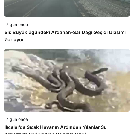
7 gün önce
Sis Büyüklüğündeki Ardahan-Sar Dağı Geçidi Ulaşımı
Zorluyor
7 gün önce
Ilıcalar’da Sıcak Havanın Ardından Yılanlar Su