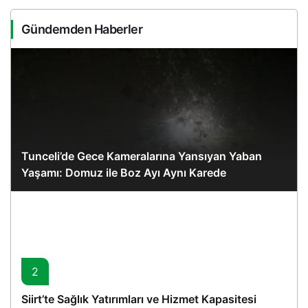
Gündemden Haberler
Tunceli’de Gece Kameralarına Yansıyan Yaban
Yaşamı: Domuz ile Boz Ayı Aynı Karede
2
Siirt’te Sağlık Yatırımları ve Hizmet Kapasitesi