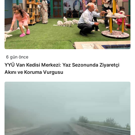
6 gün önce
YYÜ Van Kedisi Merkezi: Yaz Sezonunda Ziyaretçi
Akını ve Koruma Vurgusu