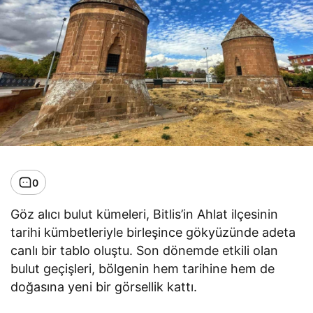
0
Göz alıcı bulut kümeleri, Bitlis’in Ahlat ilçesinin
tarihi kümbetleriyle birleşince gökyüzünde adeta
canlı bir tablo oluştu. Son dönemde etkili olan
bulut geçişleri, bölgenin hem tarihine hem de
doğasına yeni bir görsellik kattı.