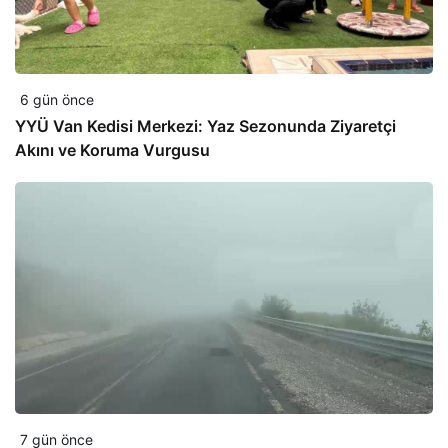
6 gün önce
YYÜ Van Kedisi Merkezi: Yaz Sezonunda Ziyaretçi
Akını ve Koruma Vurgusu
7 gün önce