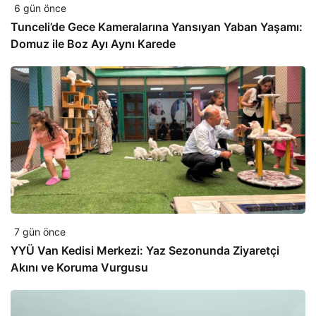
6 gün önce
Tunceli’de Gece Kameralarına Yansıyan Yaban Yaşamı:
Domuz ile Boz Ayı Aynı Karede
7 gün önce
YYÜ Van Kedisi Merkezi: Yaz Sezonunda Ziyaretçi
Akını ve Koruma Vurgusu