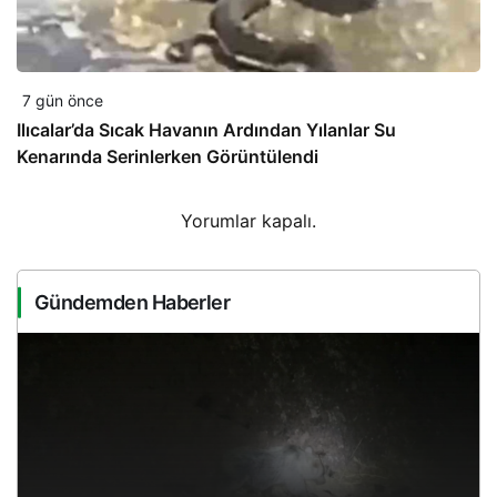
7 gün önce
Ilıcalar’da Sıcak Havanın Ardından Yılanlar Su
Kenarında Serinlerken Görüntülendi
Yorumlar kapalı.
Gündemden Haberler