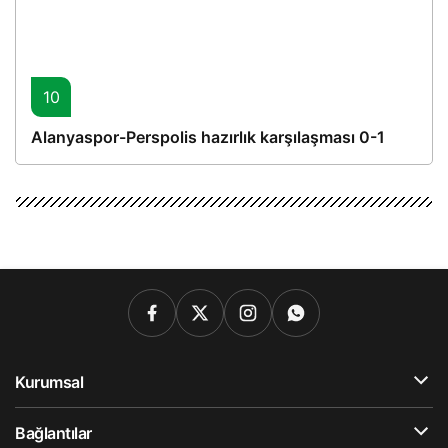
10
Alanyaspor-Perspolis hazırlık karşılaşması 0-1
Kurumsal
Bağlantılar