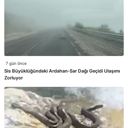
7 gün önce
Sis Büyüklüğündeki Ardahan-Sar Dağı Geçidi Ulaşımı
Zorluyor