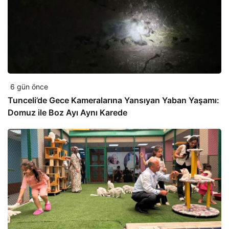
6 gün önce
Tunceli’de Gece Kameralarına Yansıyan Yaban Yaşamı:
Domuz ile Boz Ayı Aynı Karede