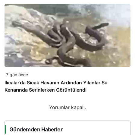
7 gün önce
Ilıcalar’da Sıcak Havanın Ardından Yılanlar Su
Kenarında Serinlerken Görüntülendi
Yorumlar kapalı.
Gündemden Haberler