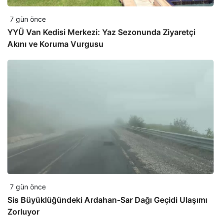
7 gün önce
YYÜ Van Kedisi Merkezi: Yaz Sezonunda Ziyaretçi
Akını ve Koruma Vurgusu
7 gün önce
Sis Büyüklüğündeki Ardahan-Sar Dağı Geçidi Ulaşımı
Zorluyor