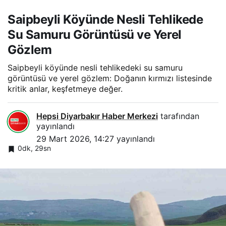
Saipbeyli Köyünde Nesli Tehlikede
Su Samuru Görüntüsü ve Yerel
Gözlem
Saipbeyli köyünde nesli tehlikedeki su samuru
görüntüsü ve yerel gözlem: Doğanın kırmızı listesinde
kritik anlar, keşfetmeye değer.
Hepsi Diyarbakır Haber Merkezi
tarafından
yayınlandı
29 Mart 2026, 14:27
yayınlandı
0dk, 29sn