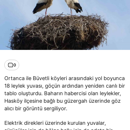
0
Ortanca ile Büvetli köyleri arasındaki yol boyunca
18 leylek yuvası, göçün ardından yeniden canlı bir
tablo oluşturdu. Baharın habercisi olan leylekler,
Hasköy ilçesine bağlı bu güzergah üzerinde göz
alıcı bir görüntü sergiliyor.
Elektrik direkleri üzerinde kurulan yuvalar,