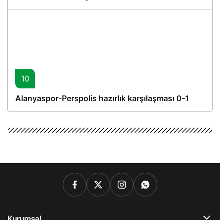
10
Alanyaspor-Perspolis hazırlık karşılaşması 0-1
Kurumsal