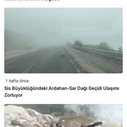
1 hafta önce
Sis Büyüklüğündeki Ardahan-Sar Dağı Geçidi Ulaşımı
Zorluyor