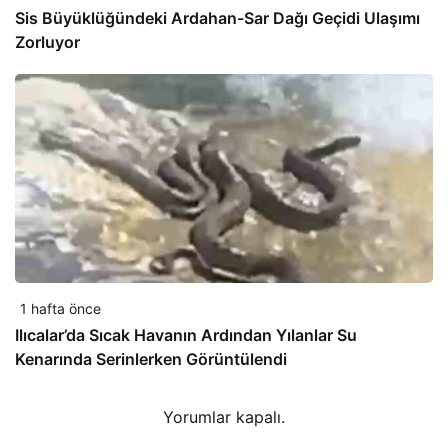
Sis Büyüklüğündeki Ardahan-Sar Dağı Geçidi Ulaşımı
Zorluyor
1 hafta önce
Ilıcalar’da Sıcak Havanın Ardından Yılanlar Su
Kenarında Serinlerken Görüntülendi
Yorumlar kapalı.