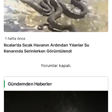
1 hafta önce
Ilıcalar’da Sıcak Havanın Ardından Yılanlar Su
Kenarında Serinlerken Görüntülendi
Yorumlar kapalı.
Gündemden Haberler