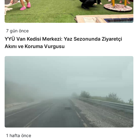
7 gün önce
YYÜ Van Kedisi Merkezi: Yaz Sezonunda Ziyaretçi
Akını ve Koruma Vurgusu
1 hafta önce