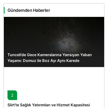
Gündemden Haberler
Tunceli’de Gece Kameralarına Yansıyan Yaban
Yaşamı: Domuz ile Boz Ayı Aynı Karede
2
Siirt’te Sağlık Yatırımları ve Hizmet Kapasitesi