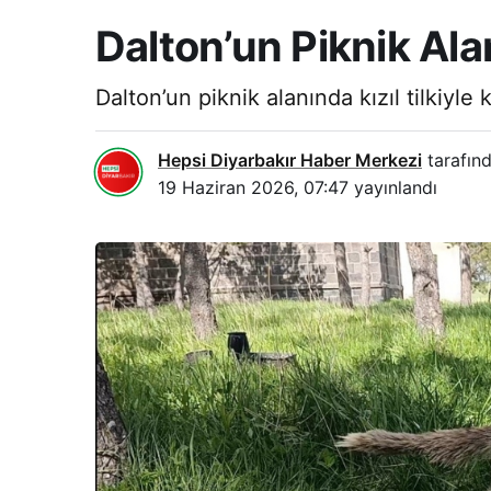
Dalton’un Piknik Ala
Dalton’un piknik alanında kızıl tilkiyle 
Hepsi Diyarbakır Haber Merkezi
tarafınd
19 Haziran 2026, 07:47
yayınlandı