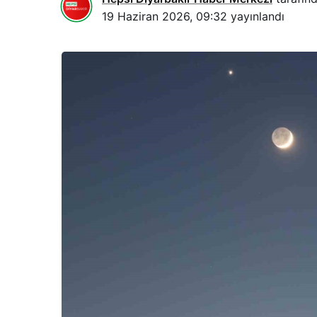
19 Haziran 2026, 09:32
yayınlandı