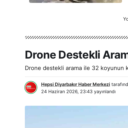
Yo
Drone Destekli Aram
Drone destekli arama ile 32 koyunun k
Hepsi Diyarbakır Haber Merkezi
tarafınd
24 Haziran 2026, 23:43
yayınlandı