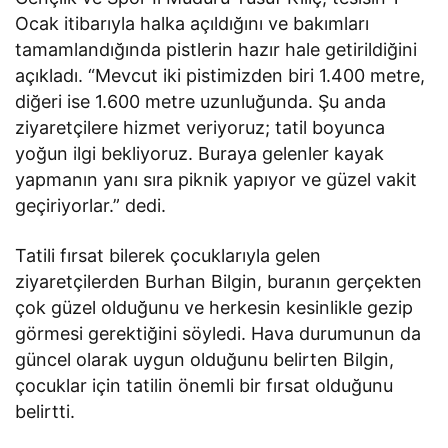
Ocak itibarıyla halka açıldığını ve bakımları
tamamlandığında pistlerin hazır hale getirildiğini
açıkladı. “Mevcut iki pistimizden biri 1.400 metre,
diğeri ise 1.600 metre uzunluğunda. Şu anda
ziyaretçilere hizmet veriyoruz; tatil boyunca
yoğun ilgi bekliyoruz. Buraya gelenler kayak
yapmanın yanı sıra piknik yapıyor ve güzel vakit
geçiriyorlar.” dedi.
Tatili fırsat bilerek çocuklarıyla gelen
ziyaretçilerden Burhan Bilgin, buranın gerçekten
çok güzel olduğunu ve herkesin kesinlikle gezip
görmesi gerektiğini söyledi. Hava durumunun da
güncel olarak uygun olduğunu belirten Bilgin,
çocuklar için tatilin önemli bir fırsat olduğunu
belirtti.