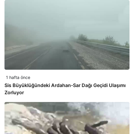
1 hafta önce
Sis Büyüklüğündeki Ardahan-Sar Dağı Geçidi Ulaşımı
Zorluyor