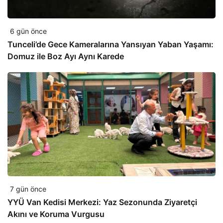
6 gün önce
Tunceli’de Gece Kameralarına Yansıyan Yaban Yaşamı:
Domuz ile Boz Ayı Aynı Karede
7 gün önce
YYÜ Van Kedisi Merkezi: Yaz Sezonunda Ziyaretçi
Akını ve Koruma Vurgusu