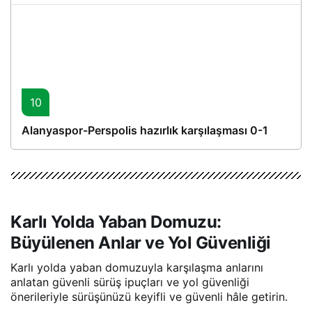
10
Alanyaspor-Perspolis hazırlık karşılaşması 0-1
Karlı Yolda Yaban Domuzu:
Büyülenen Anlar ve Yol Güvenliği
Karlı yolda yaban domuzuyla karşılaşma anlarını
anlatan güvenli sürüş ipuçları ve yol güvenliği
önerileriyle sürüşünüzü keyifli ve güvenli hâle getirin.