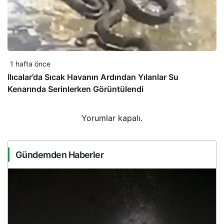
1 hafta önce
Ilıcalar’da Sıcak Havanın Ardından Yılanlar Su
Kenarında Serinlerken Görüntülendi
Yorumlar kapalı.
Gündemden Haberler