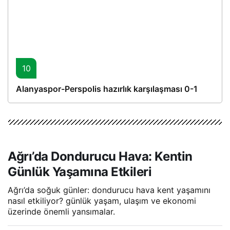
10
Alanyaspor-Perspolis hazırlık karşılaşması 0-1
Ağrı’da Dondurucu Hava: Kentin
Günlük Yaşamına Etkileri
Ağrı’da soğuk günler: dondurucu hava kent yaşamını
nasıl etkiliyor? günlük yaşam, ulaşım ve ekonomi
üzerinde önemli yansımalar.