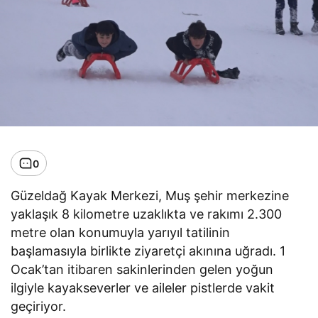
0
Güzeldağ Kayak Merkezi, Muş şehir merkezine
yaklaşık 8 kilometre uzaklıkta ve rakımı 2.300
metre olan konumuyla yarıyıl tatilinin
başlamasıyla birlikte ziyaretçi akınına uğradı. 1
Ocak’tan itibaren sakinlerinden gelen yoğun
ilgiyle kayakseverler ve aileler pistlerde vakit
geçiriyor.