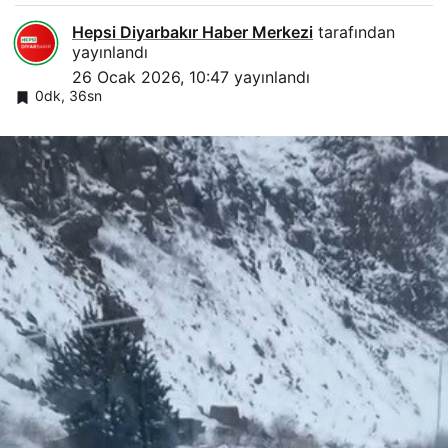
Hepsi Diyarbakır Haber Merkezi
tarafından
yayınlandı
26 Ocak 2026, 10:47
yayınlandı
0dk, 36sn