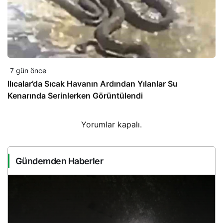
7 gün önce
Ilıcalar’da Sıcak Havanın Ardından Yılanlar Su
Kenarında Serinlerken Görüntülendi
Yorumlar kapalı.
Gündemden Haberler