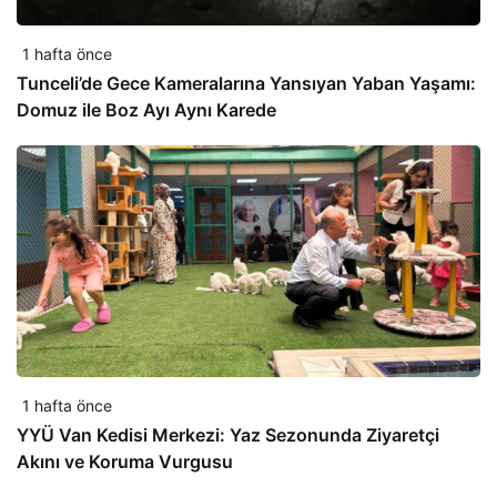
1 hafta önce
Tunceli’de Gece Kameralarına Yansıyan Yaban Yaşamı:
Domuz ile Boz Ayı Aynı Karede
1 hafta önce
YYÜ Van Kedisi Merkezi: Yaz Sezonunda Ziyaretçi
Akını ve Koruma Vurgusu