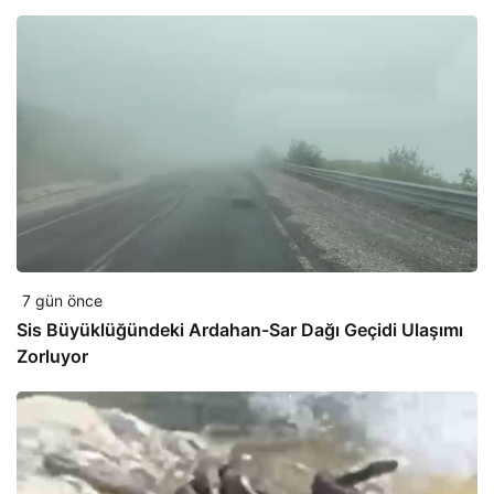
7 gün önce
Sis Büyüklüğündeki Ardahan-Sar Dağı Geçidi Ulaşımı
Zorluyor