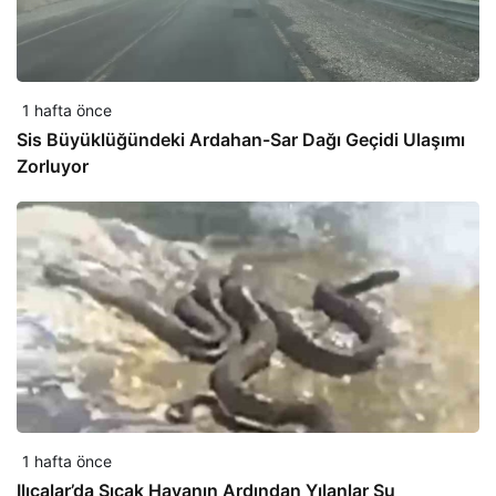
1 hafta önce
Sis Büyüklüğündeki Ardahan-Sar Dağı Geçidi Ulaşımı
Zorluyor
1 hafta önce
Ilıcalar’da Sıcak Havanın Ardından Yılanlar Su