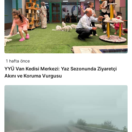
1 hafta önce
YYÜ Van Kedisi Merkezi: Yaz Sezonunda Ziyaretçi
Akını ve Koruma Vurgusu