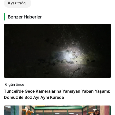
# yaz trafiği
Benzer Haberler
6 gün önce
Tunceli’de Gece Kameralarına Yansıyan Yaban Yaşamı:
Domuz ile Boz Ayı Aynı Karede