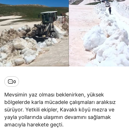
0
Mevsimin yaz olması beklenirken, yüksek
bölgelerde karla mücadele çalışmaları aralıksız
sürüyor. Yetkili ekipler, Kavaklı köyü mezra ve
yayla yollarında ulaşımın devamını sağlamak
amacıyla harekete geçti.