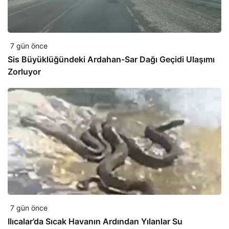
7 gün önce
Sis Büyüklüğündeki Ardahan-Sar Dağı Geçidi Ulaşımı
Zorluyor
7 gün önce
Ilıcalar’da Sıcak Havanın Ardından Yılanlar Su