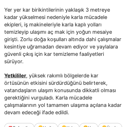
Yer yer kar birikintilerinin yaklaşık 3 metreye
kadar yükselmesi nedeniyle karla mücadele
ekipleri, iş makineleriyle karla kaplı yolları
temizleyip ulaşımı aç mak için yoğun mesaiye
girişti. Zorlu doğa koşulları altında dahi çalışmalar
kesintiye uğramadan devam ediyor ve yaylalara
güvenli çıkış için kar temizleme faaliyetleri
sürüyor.
Yetkililer
, yüksek rakımlı bölgelerde kar
örtüsünün etkisini sürdürdüğünü belirterek,
vatandaşların ulaşım konusunda dikkatli olması
gerektiğini vurguladı. Karla mücadele
çalışmalarının yol tamamen ulaşıma açılana kadar
devam edeceği ifade edildi.