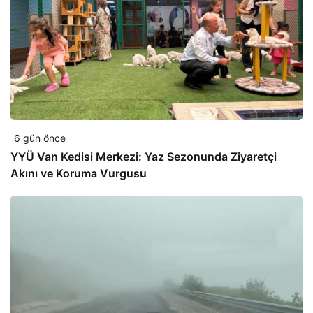
6 gün önce
YYÜ Van Kedisi Merkezi: Yaz Sezonunda Ziyaretçi
Akını ve Koruma Vurgusu