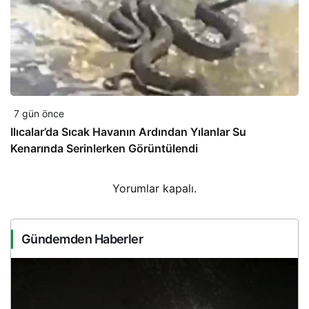
7 gün önce
Ilıcalar’da Sıcak Havanın Ardından Yılanlar Su
Kenarında Serinlerken Görüntülendi
Yorumlar kapalı.
Gündemden Haberler