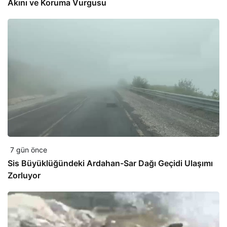
Akını ve Koruma Vurgusu
7 gün önce
Sis Büyüklüğündeki Ardahan-Sar Dağı Geçidi Ulaşımı
Zorluyor