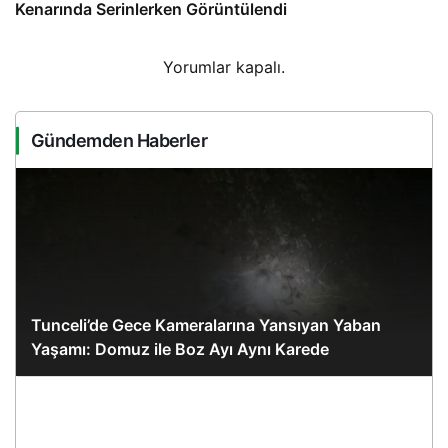
Kenarında Serinlerken Görüntülendi
Yorumlar kapalı.
Gündemden Haberler
Tunceli’de Gece Kameralarına Yansıyan Yaban
Yaşamı: Domuz ile Boz Ayı Aynı Karede