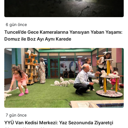
6 gün önce
Tunceli’de Gece Kameralarına Yansıyan Yaban Yaşamı:
Domuz ile Boz Ayı Aynı Karede
7 gün önce
YYÜ Van Kedisi Merkezi: Yaz Sezonunda Ziyaretçi