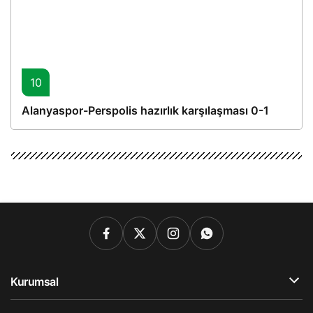
10
Alanyaspor-Perspolis hazırlık karşılaşması 0-1
Kurumsal