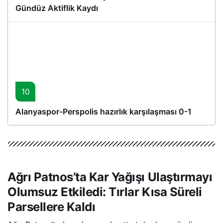
Gündüz Aktiflik Kaydı
10
Alanyaspor-Perspolis hazırlık karşılaşması 0-1
Ağrı Patnos’ta Kar Yağışı Ulaştırmayı
Olumsuz Etkiledi: Tırlar Kısa Süreli
Parsellere Kaldı