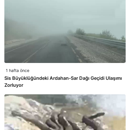
1 hafta önce
Sis Büyüklüğündeki Ardahan-Sar Dağı Geçidi Ulaşımı
Zorluyor