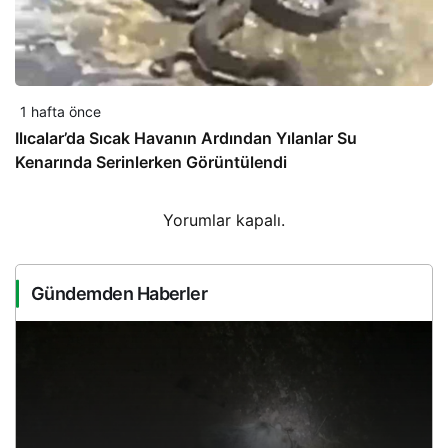
1 hafta önce
Ilıcalar’da Sıcak Havanın Ardından Yılanlar Su
Kenarında Serinlerken Görüntülendi
Yorumlar kapalı.
Gündemden Haberler