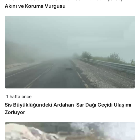
Akını ve Koruma Vurgusu
1 hafta önce
Sis Büyüklüğündeki Ardahan-Sar Dağı Geçidi Ulaşımı
Zorluyor