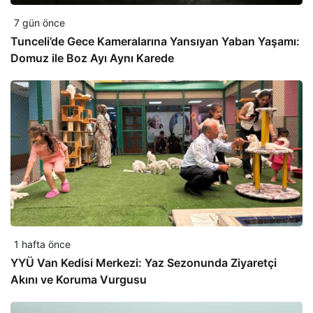
7 gün önce
Tunceli’de Gece Kameralarına Yansıyan Yaban Yaşamı:
Domuz ile Boz Ayı Aynı Karede
1 hafta önce
YYÜ Van Kedisi Merkezi: Yaz Sezonunda Ziyaretçi
Akını ve Koruma Vurgusu