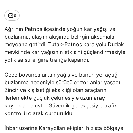
0
Ağrı’nın Patnos ilçesinde yoğun kar yağışı ve
buzlanma, ulaşım akışında belirgin aksamalar
meydana getirdi. Tutak-Patnos kara yolu Dudak
mevkiinde kar yağışının etkisini güçlendirmesiyle
yol kısa süreliğine trafiğe kapandı.
Gece boyunca artan yağış ve bunun yol açtığı
buzlanma nedeniyle sürücüler zor anlar yaşadı.
Zincir ve kış lastiği eksikliği olan araçların
ilerlemekte güçlük çekmesiyle uzun araç
kuyrukları oluştu. Güvenlik gerekçesiyle trafik
kontrollü olarak durduruldu.
İhbar üzerine Karayolları ekipleri hızlıca bölgeye