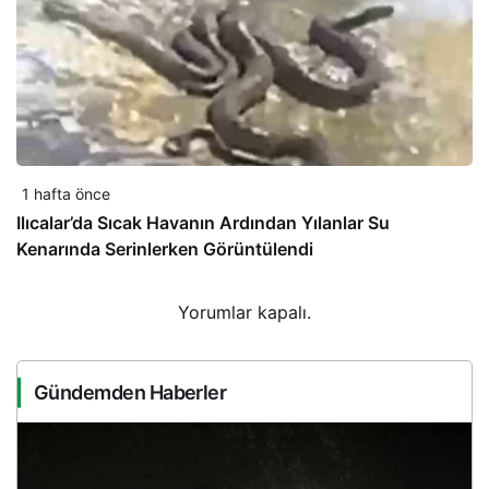
1 hafta önce
Ilıcalar’da Sıcak Havanın Ardından Yılanlar Su
Kenarında Serinlerken Görüntülendi
Yorumlar kapalı.
Gündemden Haberler