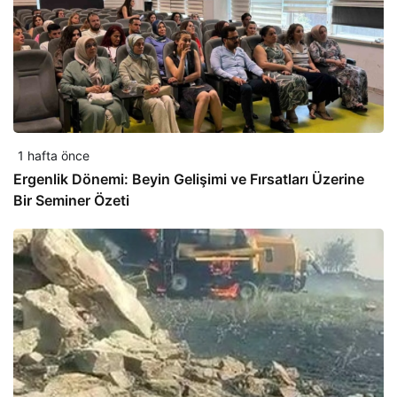
1 hafta önce
Ergenlik Dönemi: Beyin Gelişimi ve Fırsatları Üzerine
Bir Seminer Özeti