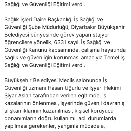
Sağlığı ve Güvenliği Eğitimi verdi.
Sağlık İşleri Daire Başkanlığı İş Sağlığı ve
Güvenliği Şube Müdürlüğü, Diyarbakır Büyükşehir
Belediyesi bünyesinde görev yapan stajyer
öğrencilere yönelik, 6331 sayılı İş Sağlığı ve
Güvenliği Kanunu kapsamında, çalışma hayatında
sağlık ve güvenliğin korunması amacıyla Temel İş
Sağlığı ve Güvenliği Eğitimi verdi.
Büyükşehir Belediyesi Meclis salonunda İş
Güvenliği uzmanı Hasan Uğurlu ve İşyeri Hekimi
Şiyar Aslan tarafından verilen eğitimde, iş
kazalarının önlenmesi, işyerinde güvenli davranış
alışkanlıklarının kazanılması, kişisel koruyucu
donanımların doğru kullanımı, acil durumlarda
yapılması gerekenler, yangınla mücadele,