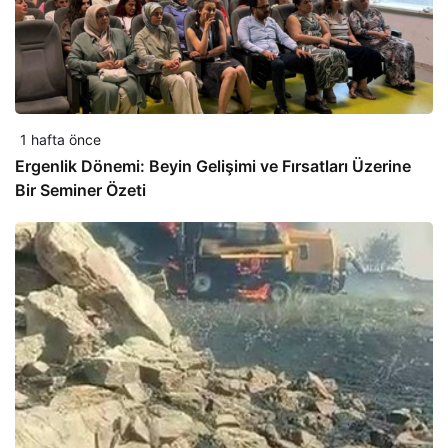
1 hafta önce
Ergenlik Dönemi: Beyin Gelişimi ve Fırsatları Üzerine
Bir Seminer Özeti