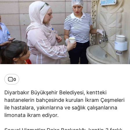
0
Diyarbakır Büyükşehir Belediyesi, kentteki
hastanelerin bahçesinde kurulan İkram Çeşmeleri
ile hastalara, yakınlarına ve sağlık çalışanlarına
limonata ikram ediyor.