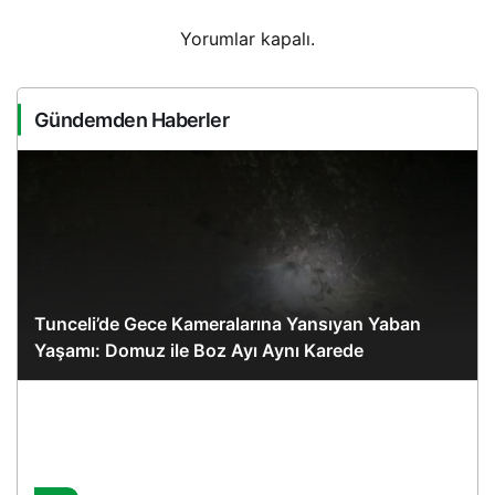
Yorumlar kapalı.
Gündemden Haberler
Tunceli’de Gece Kameralarına Yansıyan Yaban
Yaşamı: Domuz ile Boz Ayı Aynı Karede