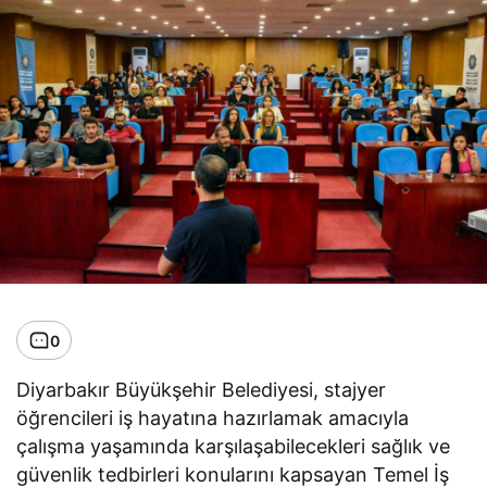
0
Diyarbakır Büyükşehir Belediyesi, stajyer
öğrencileri iş hayatına hazırlamak amacıyla
çalışma yaşamında karşılaşabilecekleri sağlık ve
güvenlik tedbirleri konularını kapsayan Temel İş