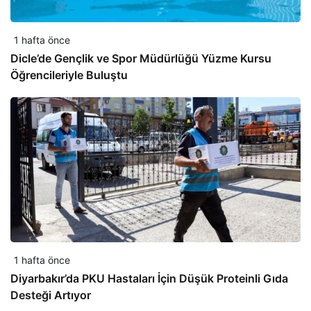
1 hafta önce
Dicle’de Gençlik ve Spor Müdürlüğü Yüzme Kursu
Öğrencileriyle Buluştu
1 hafta önce
Diyarbakır’da PKU Hastaları İçin Düşük Proteinli Gıda
Desteği Artıyor