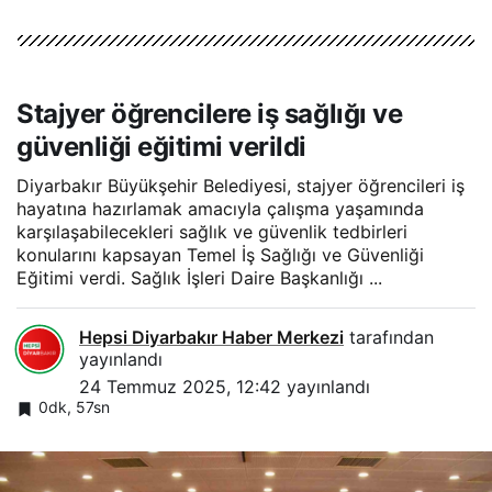
Stajyer öğrencilere iş sağlığı ve
güvenliği eğitimi verildi
Diyarbakır Büyükşehir Belediyesi, stajyer öğrencileri iş
hayatına hazırlamak amacıyla çalışma yaşamında
karşılaşabilecekleri sağlık ve güvenlik tedbirleri
konularını kapsayan Temel İş Sağlığı ve Güvenliği
Eğitimi verdi. Sağlık İşleri Daire Başkanlığı ...
Hepsi Diyarbakır Haber Merkezi
tarafından
yayınlandı
24 Temmuz 2025, 12:42
yayınlandı
0dk, 57sn