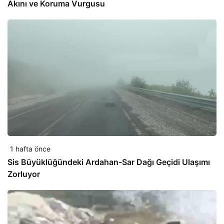
Akını ve Koruma Vurgusu
1 hafta önce
Sis Büyüklüğündeki Ardahan-Sar Dağı Geçidi Ulaşımı
Zorluyor