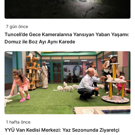
7 gün önce
Tunceli’de Gece Kameralarına Yansıyan Yaban Yaşamı:
Domuz ile Boz Ayı Aynı Karede
1 hafta önce
YYÜ Van Kedisi Merkezi: Yaz Sezonunda Ziyaretçi