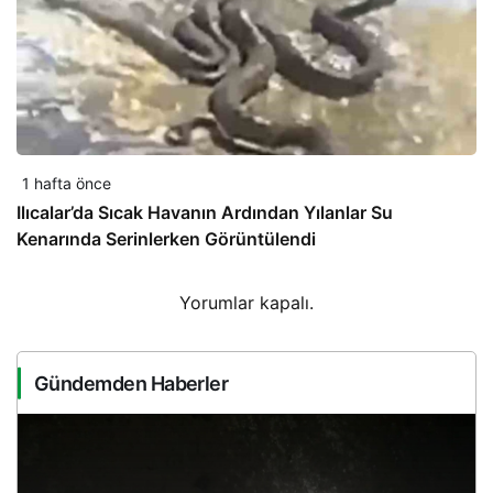
1 hafta önce
Ilıcalar’da Sıcak Havanın Ardından Yılanlar Su
Kenarında Serinlerken Görüntülendi
Yorumlar kapalı.
Gündemden Haberler