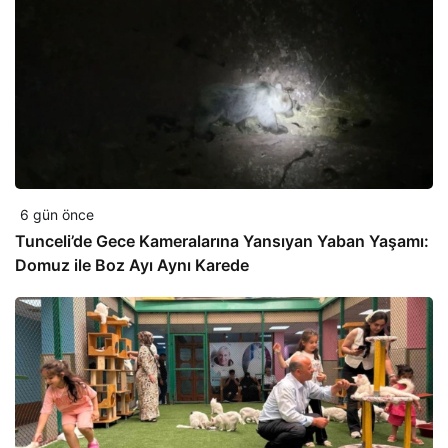
6 gün önce
Tunceli’de Gece Kameralarına Yansıyan Yaban Yaşamı:
Domuz ile Boz Ayı Aynı Karede