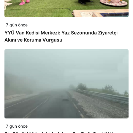
7 gün önce
YYÜ Van Kedisi Merkezi: Yaz Sezonunda Ziyaretçi
Akını ve Koruma Vurgusu
7 gün önce