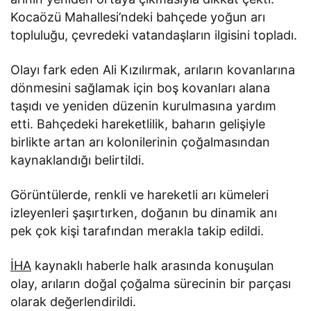
Kocaözü Mahallesi’ndeki bahçede yoğun arı
topluluğu, çevredeki vatandaşların ilgisini topladı.
Olayı fark eden Ali Kızılırmak, arıların kovanlarına
dönmesini sağlamak için boş kovanları alana
taşıdı ve yeniden düzenin kurulmasına yardım
etti. Bahçedeki hareketlilik, baharın gelişiyle
birlikte artan arı kolonilerinin çoğalmasından
kaynaklandığı belirtildi.
Görüntülerde, renkli ve hareketli arı kümeleri
izleyenleri şaşırtırken, doğanın bu dinamik anı
pek çok kişi tarafından merakla takip edildi.
İHA
kaynaklı haberle halk arasında konuşulan
olay, arıların doğal çoğalma sürecinin bir parçası
olarak değerlendirildi.