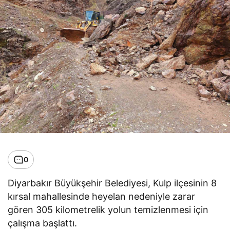
0
Diyarbakır Büyükşehir Belediyesi, Kulp ilçesinin 8
kırsal mahallesinde heyelan nedeniyle zarar
gören 305 kilometrelik yolun temizlenmesi için
çalışma başlattı.