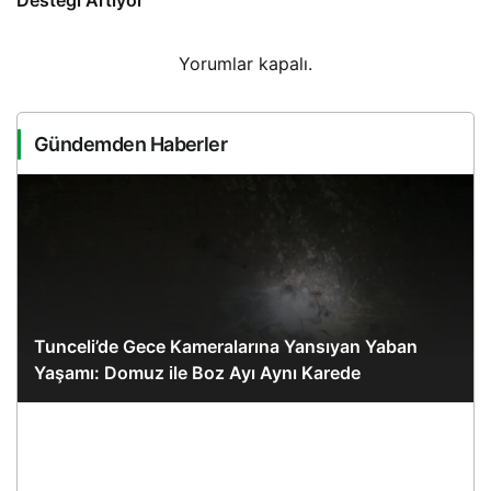
Desteği Artıyor
Yorumlar kapalı.
Gündemden Haberler
Tunceli’de Gece Kameralarına Yansıyan Yaban
Yaşamı: Domuz ile Boz Ayı Aynı Karede