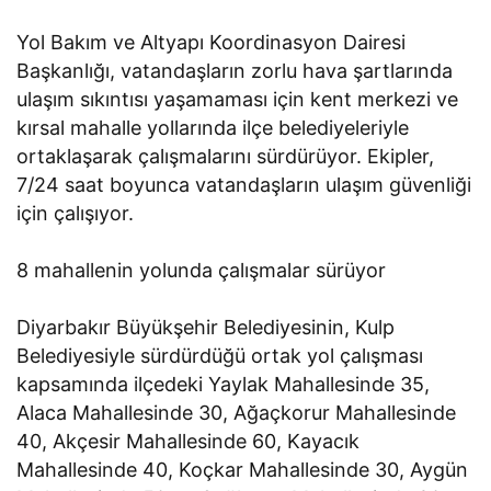
Yol Bakım ve Altyapı Koordinasyon Dairesi
Başkanlığı, vatandaşların zorlu hava şartlarında
ulaşım sıkıntısı yaşamaması için kent merkezi ve
kırsal mahalle yollarında ilçe belediyeleriyle
ortaklaşarak çalışmalarını sürdürüyor. Ekipler,
7/24 saat boyunca vatandaşların ulaşım güvenliği
için çalışıyor.
8 mahallenin yolunda çalışmalar sürüyor
Diyarbakır Büyükşehir Belediyesinin, Kulp
Belediyesiyle sürdürdüğü ortak yol çalışması
kapsamında ilçedeki Yaylak Mahallesinde 35,
Alaca Mahallesinde 30, Ağaçkorur Mahallesinde
40, Akçesir Mahallesinde 60, Kayacık
Mahallesinde 40, Koçkar Mahallesinde 30, Aygün