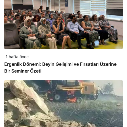
1 hafta önce
Ergenlik Dönemi: Beyin Gelişimi ve Fırsatları Üzerine
Bir Seminer Özeti