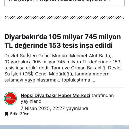
Diyarbakır’da 105 milyar 745 milyon
TL değerinde 153 tesis inşa edildi
Devlet Su İşleri Genel Müdürü Mehmet Akif Balta,
"Diyarbakır’a 105 milyar 745 milyon TL değerinde 153
tesis inşa ettik" dedi. Tarım ve Orman Bakanlığı Devlet
Su İşleri (DSİ) Genel Müdürlüğü, tarımda modern
sulamayı yaygınlaştırmak, toplulaştırma ...
Hepsi Diyarbakır Haber Merkezi
tarafından
yayınlandı
7 Nisan 2025, 22:27
yayınlandı
5dk, 39sn