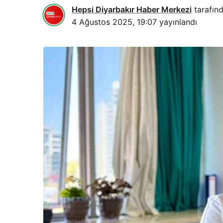
Hepsi Diyarbakır Haber Merkezi
tarafınd
4 Ağustos 2025, 19:07
yayınlandı