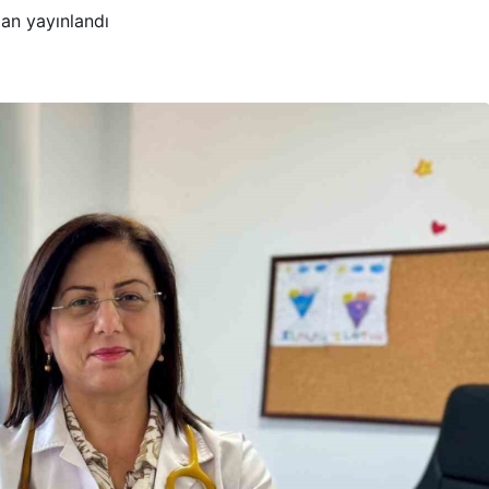
an yayınlandı