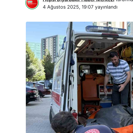
4 Ağustos 2025, 19:07
yayınlandı