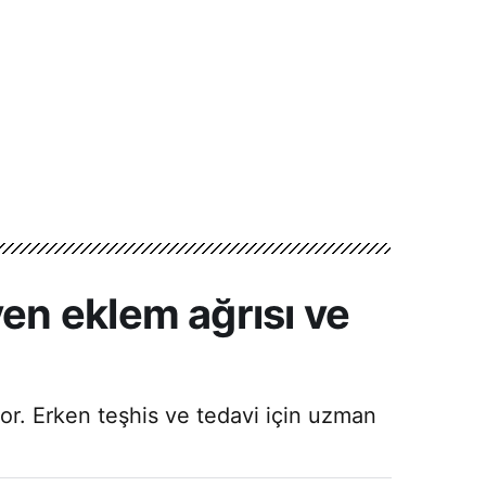
en eklem ağrısı ve
or. Erken teşhis ve tedavi için uzman