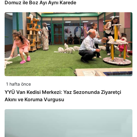
Domuz ile Boz Ayı Aynı Karede
1 hafta önce
YYÜ Van Kedisi Merkezi: Yaz Sezonunda Ziyaretçi
Akını ve Koruma Vurgusu