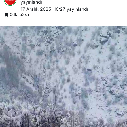
yayınlandı
17 Aralık 2025, 10:27
yayınlandı
0dk, 53sn