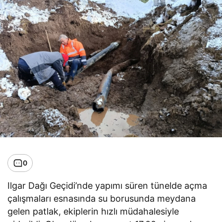
0
Ilgar Dağı Geçidi’nde yapımı süren tünelde açma
çalışmaları esnasında su borusunda meydana
gelen patlak, ekiplerin hızlı müdahalesiyle