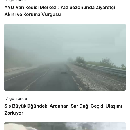
YYÜ Van Kedisi Merkezi: Yaz Sezonunda Ziyaretçi
Akını ve Koruma Vurgusu
7 gün önce
Sis Büyüklüğündeki Ardahan-Sar Dağı Geçidi Ulaşımı
Zorluyor