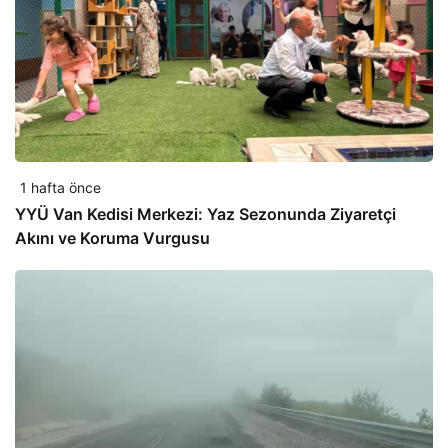
1 hafta önce
YYÜ Van Kedisi Merkezi: Yaz Sezonunda Ziyaretçi
Akını ve Koruma Vurgusu