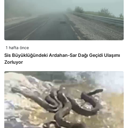
1 hafta önce
Sis Büyüklüğündeki Ardahan-Sar Dağı Geçidi Ulaşımı
Zorluyor