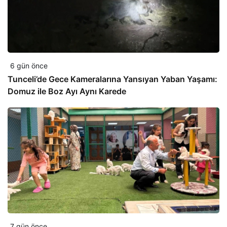
6 gün önce
Tunceli’de Gece Kameralarına Yansıyan Yaban Yaşamı:
Domuz ile Boz Ayı Aynı Karede
7 gün önce