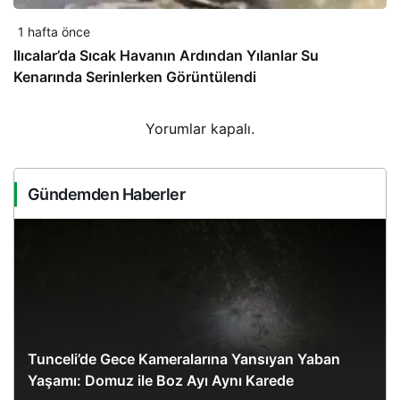
1 hafta önce
Ilıcalar’da Sıcak Havanın Ardından Yılanlar Su
Kenarında Serinlerken Görüntülendi
Yorumlar kapalı.
Gündemden Haberler
Tunceli’de Gece Kameralarına Yansıyan Yaban
Yaşamı: Domuz ile Boz Ayı Aynı Karede