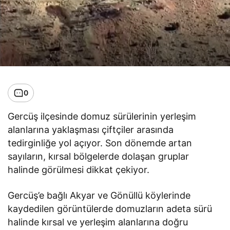
0
Gercüş ilçesinde domuz sürülerinin yerleşim
alanlarına yaklaşması çiftçiler arasında
tedirginliğe yol açıyor. Son dönemde artan
sayıların, kırsal bölgelerde dolaşan gruplar
halinde görülmesi dikkat çekiyor.
Gercüş’e bağlı Akyar ve Gönüllü köylerinde
kaydedilen görüntülerde domuzların adeta sürü
halinde kırsal ve yerleşim alanlarına doğru