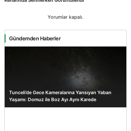
Yorumlar kapalı.
Gündemden Haberler
Tunceli’de Gece Kameralarına Yansıyan Yaban
Yaşamı: Domuz ile Boz Ayı Aynı Karede