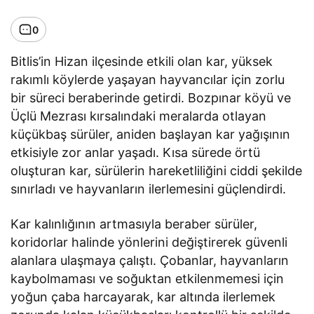
0
Bitlis’in Hizan ilçesinde etkili olan kar, yüksek
rakımlı köylerde yaşayan hayvancılar için zorlu
bir süreci beraberinde getirdi. Bozpınar köyü ve
Üçlü Mezrası kırsalındaki meralarda otlayan
küçükbaş sürüler, aniden başlayan kar yağışının
etkisiyle zor anlar yaşadı. Kısa sürede örtü
oluşturan kar, sürülerin hareketliliğini ciddi şekilde
sınırladı ve hayvanların ilerlemesini güçlendirdi.
Kar kalınlığının artmasıyla beraber sürüler,
koridorlar halinde yönlerini değiştirerek güvenli
alanlara ulaşmaya çalıştı. Çobanlar, hayvanların
kaybolmaması ve soğuktan etkilenmemesi için
yoğun çaba harcayarak, kar altında ilerlemek