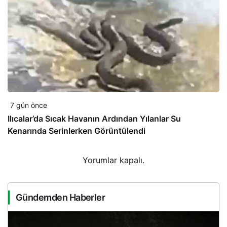
7 gün önce
Ilıcalar’da Sıcak Havanın Ardından Yılanlar Su
Kenarında Serinlerken Görüntülendi
Yorumlar kapalı.
Gündemden Haberler