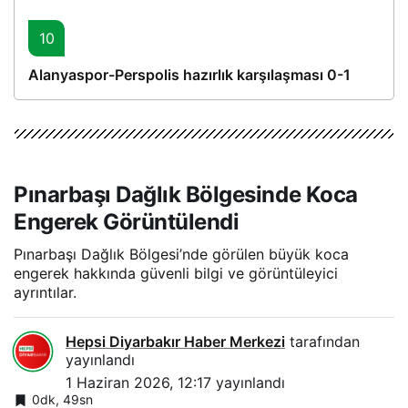
10
Alanyaspor-Perspolis hazırlık karşılaşması 0-1
Pınarbaşı Dağlık Bölgesinde Koca
Engerek Görüntülendi
Pınarbaşı Dağlık Bölgesi’nde görülen büyük koca
engerek hakkında güvenli bilgi ve görüntüleyici
ayrıntılar.
Hepsi Diyarbakır Haber Merkezi
tarafından
yayınlandı
1 Haziran 2026, 12:17
yayınlandı
0dk, 49sn