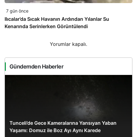
7 gün önce
Ilıcalar’da Sıcak Havanın Ardından Yılanlar Su
Kenarında Serinlerken Görüntülendi
Yorumlar kapalı.
Gündemden Haberler
Tunceli’de Gece Kameralarına Yansıyan Yaban
Yaşamı: Domuz ile Boz Ayı Aynı Karede