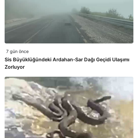
7 gün önce
Sis Büyüklüğündeki Ardahan-Sar Dağı Geçidi Ulaşımı
Zorluyor