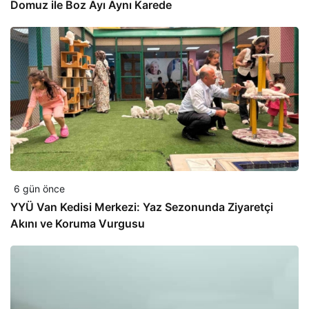
Domuz ile Boz Ayı Aynı Karede
6 gün önce
YYÜ Van Kedisi Merkezi: Yaz Sezonunda Ziyaretçi
Akını ve Koruma Vurgusu