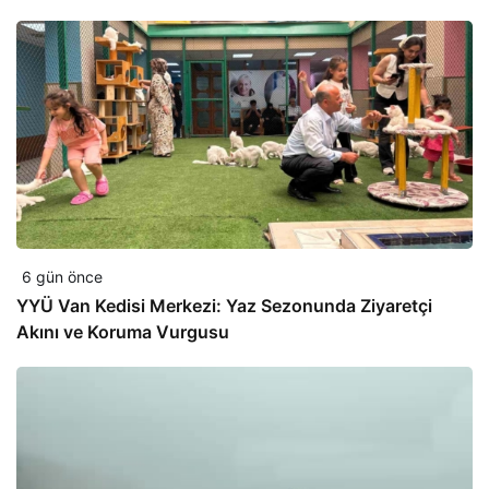
6 gün önce
YYÜ Van Kedisi Merkezi: Yaz Sezonunda Ziyaretçi
Akını ve Koruma Vurgusu