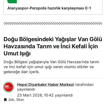
Alanyaspor-Perspolis hazırlık karşılaşması 0-1
Doğu Bölgesindeki Yağışlar Van Gölü
Havzasında Tarım ve İnci Kefali İçin
Umut Işığı
Doğu Bölgesi yağışlarıyla Van Gölü Havzası’nda tarım
ve inci kefali için umut ışığı veren olumlu etkiler ve
geleceğe dair içerik.
Hepsi Diyarbakır Haber Merkezi
tarafından
yayınlandı
23 Mart 2026, 10:42
yayınlandı
2dk, 36sn