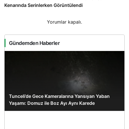
Kenarında Serinlerken Görüntülendi
Yorumlar kapalı.
Gündemden Haberler
Tunceli’de Gece Kameralarına Yansıyan Yaban
Yaşamı: Domuz ile Boz Ayı Aynı Karede