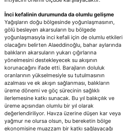
İnci kefalinin durumunda da olumlu gelişme
Yağışların doğu bölgesinde yoğunlaşmasının,
gölü besleyen akarsuların bu bölgede
yoğunlaşmasıyla inci kefali için de olumlu etkileri
olacağını belirten Alaeddinoğlu, bahar aylarında
balıkların akarsuların yukarı çığırlarına
yönelmesini destekleyecek su akışının
korunacağını ifade etti. Barajların doluluk
oranlarının yükselmesiyle su tutulmasının
azalması ve ek akışın sağlanması, balıkların
üreme dönemi ve göç sürecinin sağlıklı
ilerlemesine katkı sunacak. Bu yıl balıkçılık ve
üreme açısından olumlu bir yıl olarak
değerlendiriliyor. Havza üzerine düşen kar veya
yağmur ne olursa olsun, bu bereketin bölge
ekonomisine muazzam bir katkı sağlayacağı