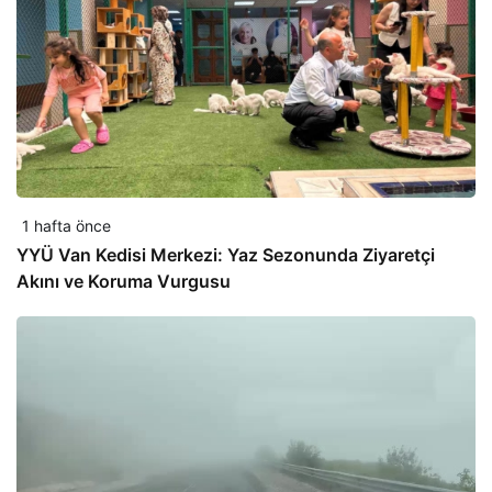
1 hafta önce
YYÜ Van Kedisi Merkezi: Yaz Sezonunda Ziyaretçi
Akını ve Koruma Vurgusu