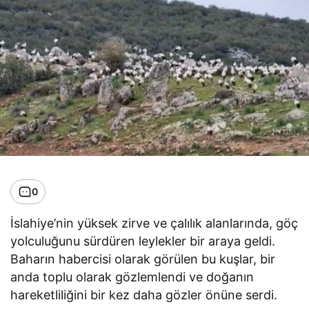
0
İslahiye’nin yüksek zirve ve çalılık alanlarında, göç
yolculuğunu sürdüren leylekler bir araya geldi.
Baharın habercisi olarak görülen bu kuşlar, bir
anda toplu olarak gözlemlendi ve doğanın
hareketliliğini bir kez daha gözler önüne serdi.