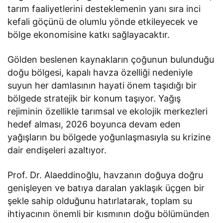
tarım faaliyetlerini desteklemenin yanı sıra inci
kefali göçünü de olumlu yönde etkileyecek ve
bölge ekonomisine katkı sağlayacaktır.
Gölden beslenen kaynakların çoğunun bulunduğu
doğu bölgesi, kapalı havza özelliği nedeniyle
suyun her damlasının hayati önem taşıdığı bir
bölgede stratejik bir konum taşıyor. Yağış
rejiminin özellikle tarımsal ve ekolojik merkezleri
hedef alması, 2026 boyunca devam eden
yağışların bu bölgede yoğunlaşmasıyla su krizine
dair endişeleri azaltıyor.
Prof. Dr. Alaeddinoğlu, havzanın doğuya doğru
genişleyen ve batıya daralan yaklaşık üçgen bir
şekle sahip olduğunu hatırlatarak, toplam su
ihtiyacının önemli bir kısmının doğu bölümünden