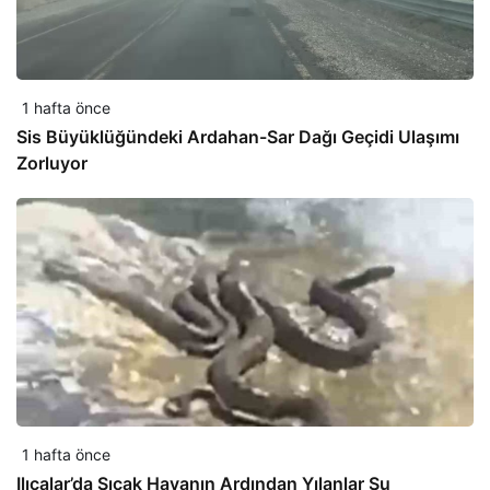
1 hafta önce
Sis Büyüklüğündeki Ardahan-Sar Dağı Geçidi Ulaşımı
Zorluyor
1 hafta önce
Ilıcalar’da Sıcak Havanın Ardından Yılanlar Su