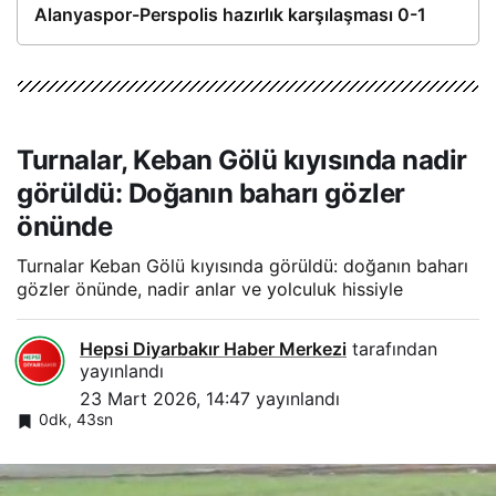
Alanyaspor-Perspolis hazırlık karşılaşması 0-1
Turnalar, Keban Gölü kıyısında nadir
görüldü: Doğanın baharı gözler
önünde
Turnalar Keban Gölü kıyısında görüldü: doğanın baharı
gözler önünde, nadir anlar ve yolculuk hissiyle
Hepsi Diyarbakır Haber Merkezi
tarafından
yayınlandı
23 Mart 2026, 14:47
yayınlandı
0dk, 43sn