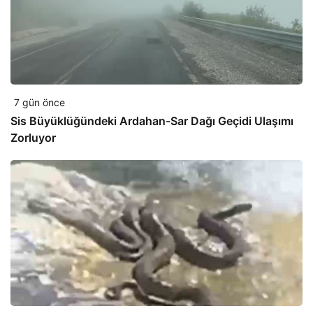
7 gün önce
Sis Büyüklüğündeki Ardahan-Sar Dağı Geçidi Ulaşımı
Zorluyor