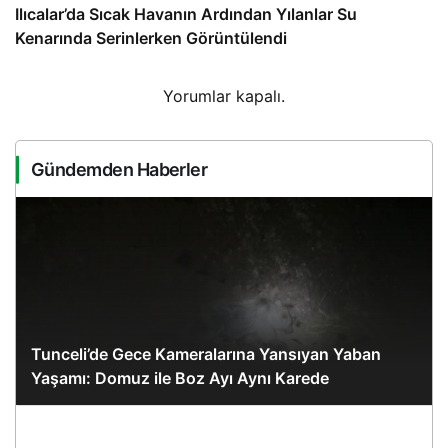
Ilıcalar’da Sıcak Havanın Ardından Yılanlar Su
Kenarında Serinlerken Görüntülendi
Yorumlar kapalı.
Gündemden Haberler
Tunceli’de Gece Kameralarına Yansıyan Yaban
Yaşamı: Domuz ile Boz Ayı Aynı Karede