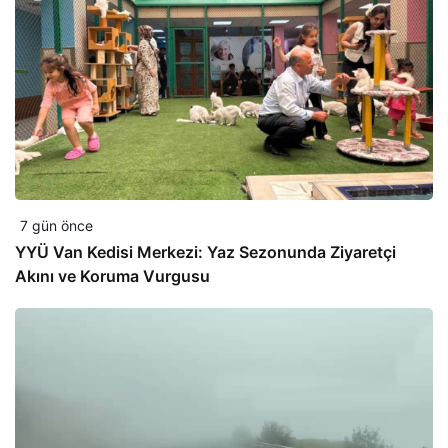
7 gün önce
YYÜ Van Kedisi Merkezi: Yaz Sezonunda Ziyaretçi
Akını ve Koruma Vurgusu