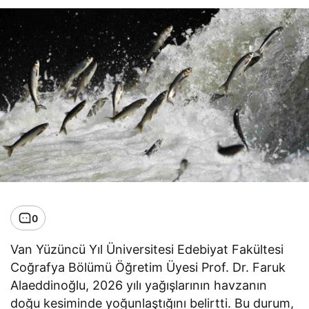
0
Van Yüzüncü Yıl Üniversitesi Edebiyat Fakültesi
Coğrafya Bölümü Öğretim Üyesi Prof. Dr. Faruk
Alaeddinoğlu, 2026 yılı yağışlarının havzanın
doğu kesiminde yoğunlaştığını belirtti. Bu durum,