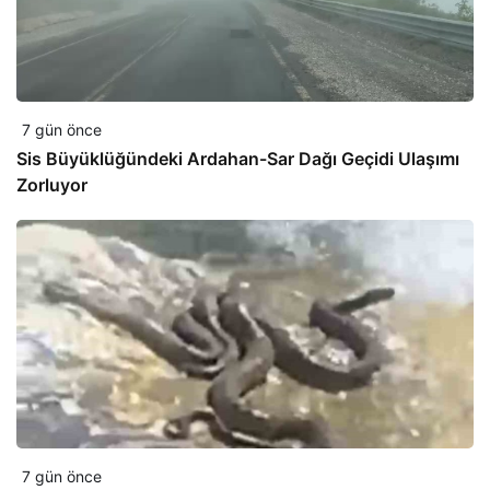
7 gün önce
Sis Büyüklüğündeki Ardahan-Sar Dağı Geçidi Ulaşımı
Zorluyor
7 gün önce