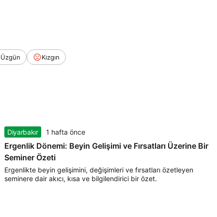
Üzgün
Kızgın
Diyarbakır
1 hafta önce
Ergenlik Dönemi: Beyin Gelişimi ve Fırsatları Üzerine Bir
Seminer Özeti
Ergenlikte beyin gelişimini, değişimleri ve fırsatları özetleyen
seminere dair akıcı, kısa ve bilgilendirici bir özet.