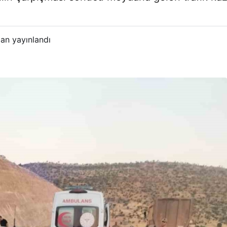
an yayınlandı