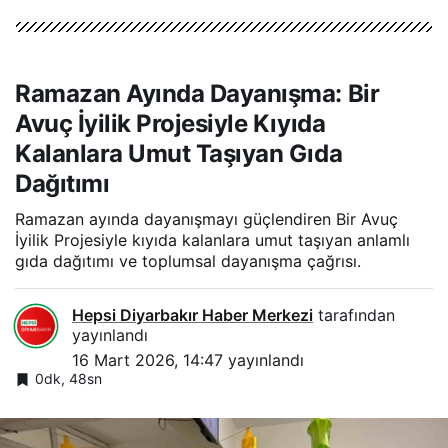
Ramazan Ayında Dayanışma: Bir
Avuç İyilik Projesiyle Kıyıda
Kalanlara Umut Taşıyan Gıda
Dağıtımı
Ramazan ayında dayanışmayı güçlendiren Bir Avuç
İyilik Projesiyle kıyıda kalanlara umut taşıyan anlamlı
gıda dağıtımı ve toplumsal dayanışma çağrısı.
Hepsi Diyarbakır Haber Merkezi
tarafından
yayınlandı
16 Mart 2026, 14:47
yayınlandı
0dk, 48sn