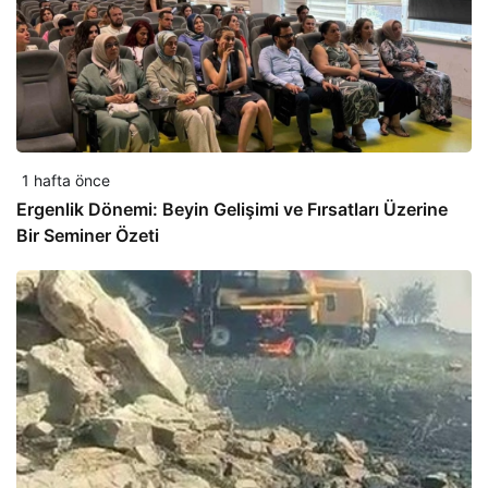
1 hafta önce
Ergenlik Dönemi: Beyin Gelişimi ve Fırsatları Üzerine
Bir Seminer Özeti