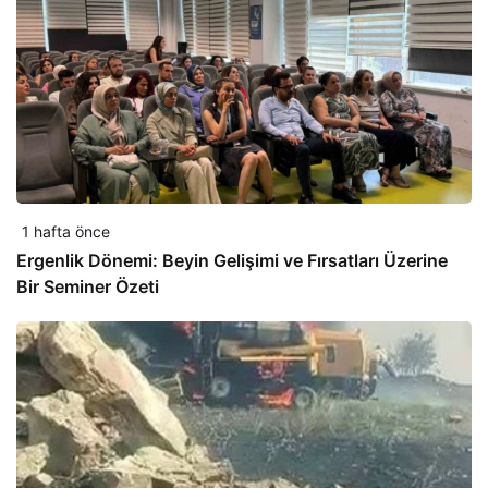
1 hafta önce
Ergenlik Dönemi: Beyin Gelişimi ve Fırsatları Üzerine
Bir Seminer Özeti