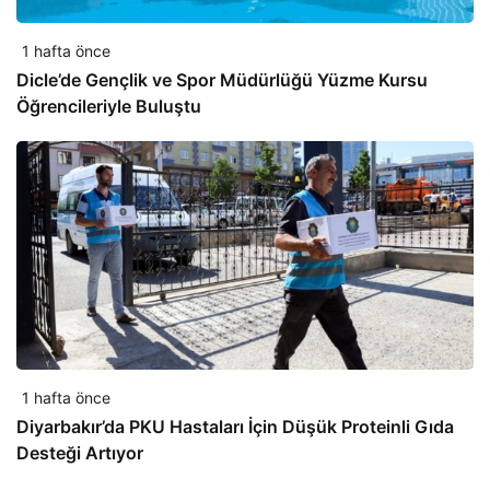
1 hafta önce
Dicle’de Gençlik ve Spor Müdürlüğü Yüzme Kursu
Öğrencileriyle Buluştu
1 hafta önce
Diyarbakır’da PKU Hastaları İçin Düşük Proteinli Gıda
Desteği Artıyor