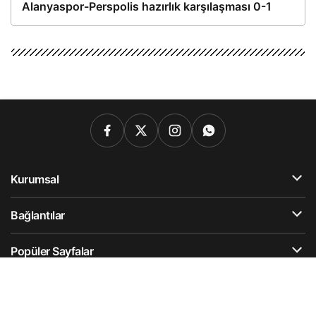
Alanyaspor-Perspolis hazırlık karşılaşması 0-1
Kurumsal
Bağlantılar
Popüler Sayfalar
Gündeme Dair