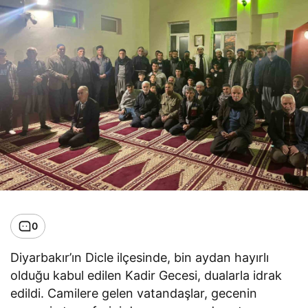
0
Diyarbakır’ın Dicle ilçesinde, bin aydan hayırlı
olduğu kabul edilen Kadir Gecesi, dualarla idrak
edildi. Camilere gelen vatandaşlar, gecenin