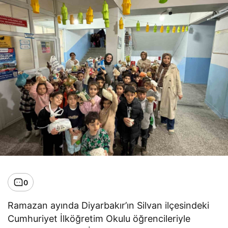
0
Ramazan ayında Diyarbakır’ın Silvan ilçesindeki
Cumhuriyet İlköğretim Okulu öğrencileriyle