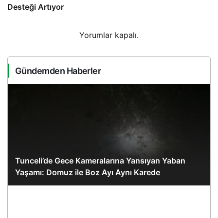
Desteği Artıyor
Yorumlar kapalı.
Gündemden Haberler
Tunceli’de Gece Kameralarına Yansıyan Yaban
Yaşamı: Domuz ile Boz Ayı Aynı Karede