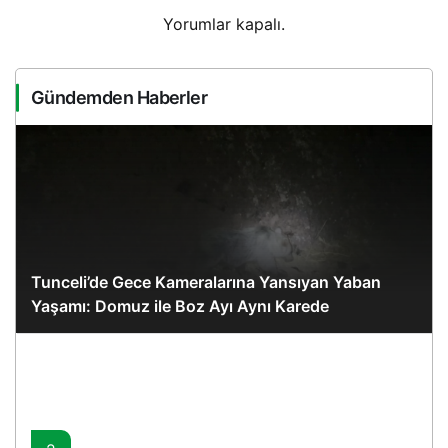
Yorumlar kapalı.
Gündemden Haberler
Tunceli’de Gece Kameralarına Yansıyan Yaban
Yaşamı: Domuz ile Boz Ayı Aynı Karede