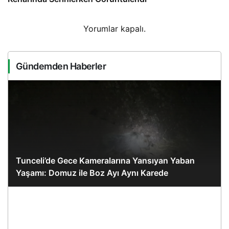
Yorumlar kapalı.
Gündemden Haberler
Tunceli’de Gece Kameralarına Yansıyan Yaban
Yaşamı: Domuz ile Boz Ayı Aynı Karede