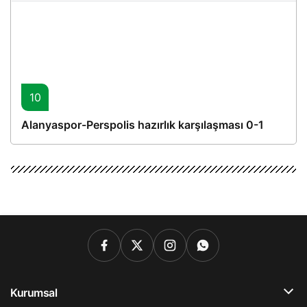
10
Alanyaspor-Perspolis hazırlık karşılaşması 0-1
Kurumsal