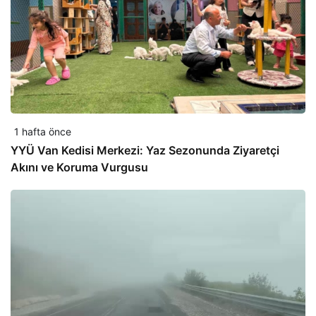
1 hafta önce
YYÜ Van Kedisi Merkezi: Yaz Sezonunda Ziyaretçi
Akını ve Koruma Vurgusu