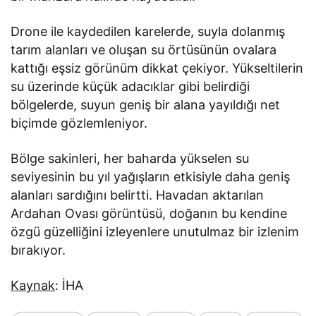
Drone ile kaydedilen karelerde, suyla dolanmış
tarım alanları ve oluşan su örtüsünün ovalara
kattığı eşsiz görünüm dikkat çekiyor. Yükseltilerin
su üzerinde küçük adacıklar gibi belirdiği
bölgelerde, suyun geniş bir alana yayıldığı net
biçimde gözlemleniyor.
Bölge sakinleri, her baharda yükselen su
seviyesinin bu yıl yağışların etkisiyle daha geniş
alanları sardığını belirtti. Havadan aktarılan
Ardahan Ovası görüntüsü, doğanın bu kendine
özgü güzelliğini izleyenlere unutulmaz bir izlenim
bırakıyor.
Kaynak
: İHA