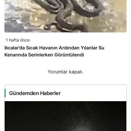
1 hafta önce
Ilıcalar’da Sıcak Havanın Ardından Yılanlar Su
Kenarında Serinlerken Görüntülendi
Yorumlar kapalı.
Gündemden Haberler