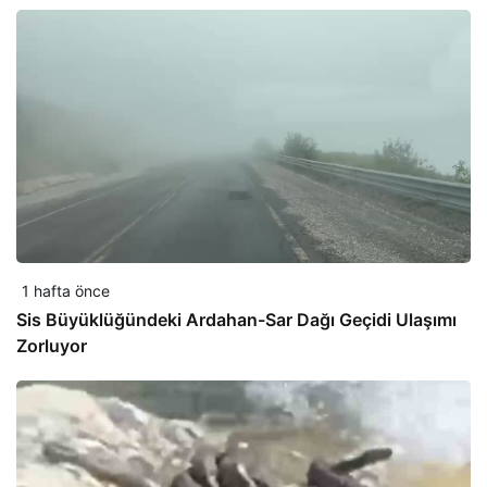
1 hafta önce
Sis Büyüklüğündeki Ardahan-Sar Dağı Geçidi Ulaşımı
Zorluyor