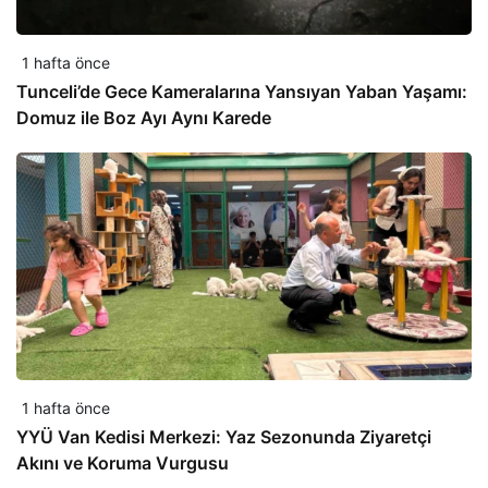
1 hafta önce
Tunceli’de Gece Kameralarına Yansıyan Yaban Yaşamı:
Domuz ile Boz Ayı Aynı Karede
1 hafta önce
YYÜ Van Kedisi Merkezi: Yaz Sezonunda Ziyaretçi
Akını ve Koruma Vurgusu