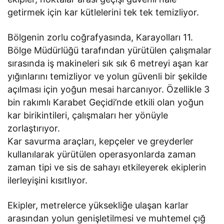
getirmek için kar kütlelerini tek tek temizliyor.
Bölgenin zorlu coğrafyasında, Karayolları 11.
Bölge Müdürlüğü tarafından yürütülen çalışmalar
sırasında iş makineleri sık sık 6 metreyi aşan kar
yığınlarını temizliyor ve yolun güvenli bir şekilde
açılması için yoğun mesai harcanıyor. Özellikle 3
bin rakımlı Karabet Geçidi’nde etkili olan yoğun
kar birikintileri, çalışmaları her yönüyle
zorlaştırıyor.
Kar savurma araçları, kepçeler ve greyderler
kullanılarak yürütülen operasyonlarda zaman
zaman tipi ve sis de sahayı etkileyerek ekiplerin
ilerleyişini kısıtlıyor.
Ekipler, metrelerce yüksekliğe ulaşan karlar
arasından yolun genişletilmesi ve muhtemel çığ