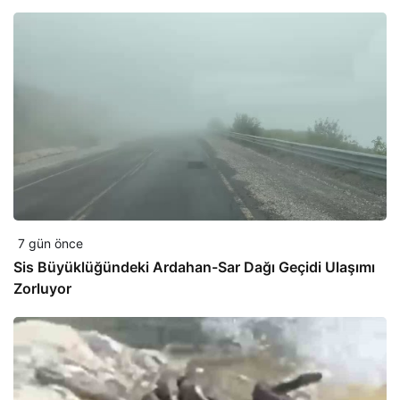
7 gün önce
Sis Büyüklüğündeki Ardahan-Sar Dağı Geçidi Ulaşımı
Zorluyor