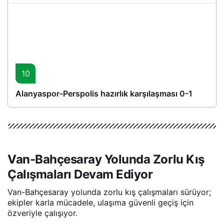
10
Alanyaspor-Perspolis hazırlık karşılaşması 0-1
Van-Bahçesaray Yolunda Zorlu Kış
Çalışmaları Devam Ediyor
Van-Bahçesaray yolunda zorlu kış çalışmaları sürüyor;
ekipler karla mücadele, ulaşıma güvenli geçiş için
özveriyle çalışıyor.