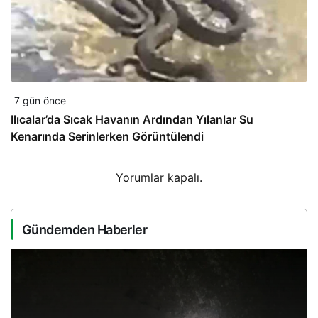
7 gün önce
Ilıcalar’da Sıcak Havanın Ardından Yılanlar Su
Kenarında Serinlerken Görüntülendi
Yorumlar kapalı.
Gündemden Haberler