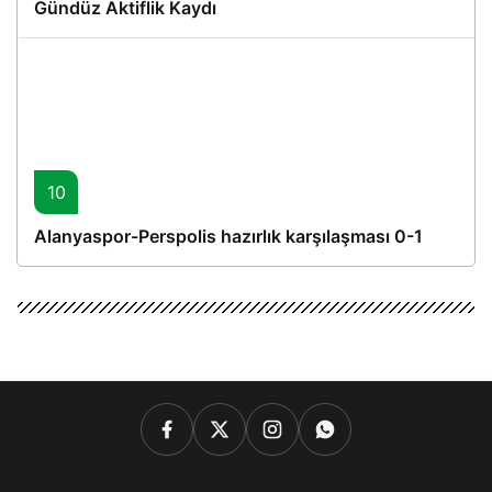
Gündüz Aktiflik Kaydı
10
Alanyaspor-Perspolis hazırlık karşılaşması 0-1