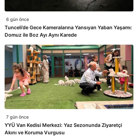
6 gün önce
Tunceli’de Gece Kameralarına Yansıyan Yaban Yaşamı:
Domuz ile Boz Ayı Aynı Karede
7 gün önce
YYÜ Van Kedisi Merkezi: Yaz Sezonunda Ziyaretçi
Akını ve Koruma Vurgusu