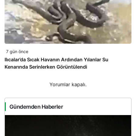
7 gün önce
Ilıcalar’da Sıcak Havanın Ardından Yılanlar Su
Kenarında Serinlerken Görüntülendi
Yorumlar kapalı.
Gündemden Haberler