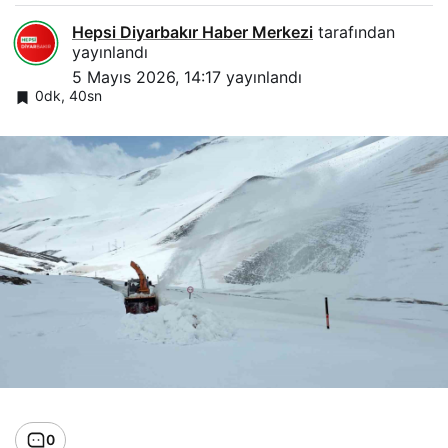
Hepsi Diyarbakır Haber Merkezi
tarafından
yayınlandı
5 Mayıs 2026, 14:17
yayınlandı
0dk, 40sn
0