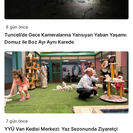
6 gün önce
Tunceli’de Gece Kameralarına Yansıyan Yaban Yaşamı:
Domuz ile Boz Ayı Aynı Karede
7 gün önce
YYÜ Van Kedisi Merkezi: Yaz Sezonunda Ziyaretçi