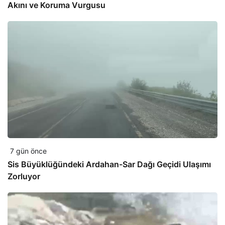
Akını ve Koruma Vurgusu
7 gün önce
Sis Büyüklüğündeki Ardahan-Sar Dağı Geçidi Ulaşımı
Zorluyor