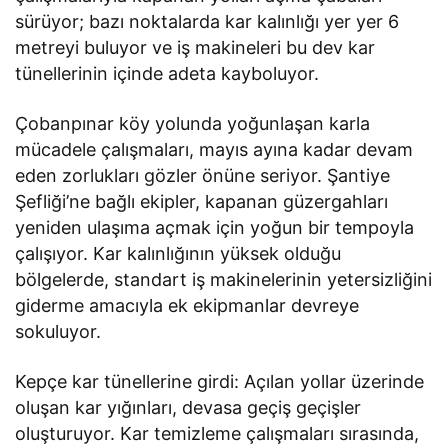
sürüyor; bazı noktalarda kar kalınlığı yer yer 6
metreyi buluyor ve iş makineleri bu dev kar
tünellerinin içinde adeta kayboluyor.
Çobanpınar köy yolunda yoğunlaşan karla
mücadele çalışmaları, mayıs ayına kadar devam
eden zorlukları gözler önüne seriyor. Şantiye
Şefliği’ne bağlı ekipler, kapanan güzergahları
yeniden ulaşıma açmak için yoğun bir tempoyla
çalışıyor. Kar kalınlığının yüksek olduğu
bölgelerde, standart iş makinelerinin yetersizliğini
giderme amacıyla ek ekipmanlar devreye
sokuluyor.
Kepçe kar tünellerine girdi: Açılan yollar üzerinde
oluşan kar yığınları, devasa geçiş geçişler
oluşturuyor. Kar temizleme çalışmaları sırasında,