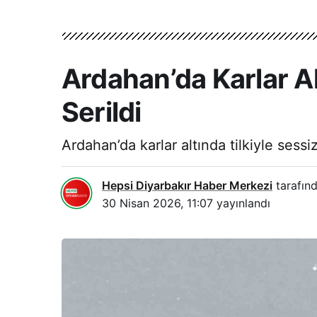
Ardahan’da Karlar A
Serildi
Ardahan’da karlar altında tilkiyle ses
Hepsi Diyarbakır Haber Merkezi
tarafınd
30 Nisan 2026, 11:07
yayınlandı