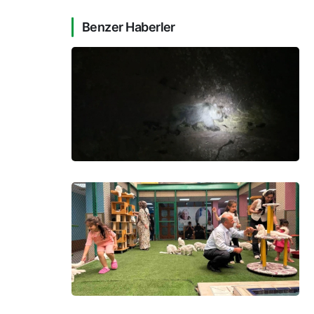
Benzer Haberler