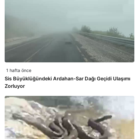
1 hafta önce
Sis Büyüklüğündeki Ardahan-Sar Dağı Geçidi Ulaşımı
Zorluyor