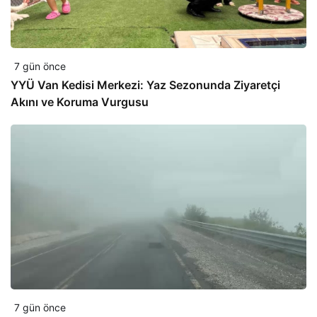
7 gün önce
YYÜ Van Kedisi Merkezi: Yaz Sezonunda Ziyaretçi
Akını ve Koruma Vurgusu
7 gün önce