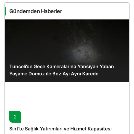
Gündemden Haberler
Tunceli’de Gece Kameralarına Yansıyan Yaban
Yaşamı: Domuz ile Boz Ayı Aynı Karede
2
Siirt’te Sağlık Yatırımları ve Hizmet Kapasitesi