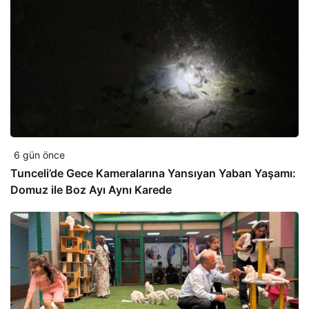
6 gün önce
Tunceli’de Gece Kameralarına Yansıyan Yaban Yaşamı:
Domuz ile Boz Ayı Aynı Karede