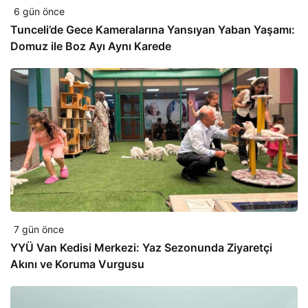
6 gün önce
Tunceli’de Gece Kameralarına Yansıyan Yaban Yaşamı:
Domuz ile Boz Ayı Aynı Karede
7 gün önce
YYÜ Van Kedisi Merkezi: Yaz Sezonunda Ziyaretçi
Akını ve Koruma Vurgusu