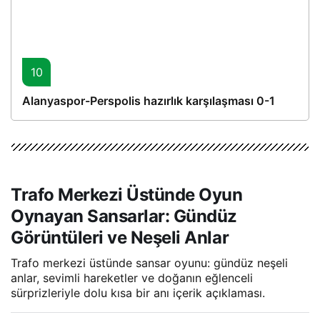
10
Alanyaspor-Perspolis hazırlık karşılaşması 0-1
Trafo Merkezi Üstünde Oyun
Oynayan Sansarlar: Gündüz
Görüntüleri ve Neşeli Anlar
Trafo merkezi üstünde sansar oyunu: gündüz neşeli
anlar, sevimli hareketler ve doğanın eğlenceli
sürprizleriyle dolu kısa bir anı içerik açıklaması.