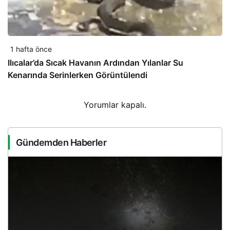
1 hafta önce
Ilıcalar’da Sıcak Havanın Ardından Yılanlar Su
Kenarında Serinlerken Görüntülendi
Yorumlar kapalı.
Gündemden Haberler