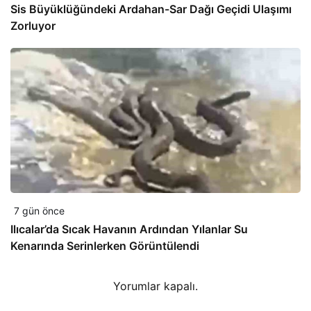
Sis Büyüklüğündeki Ardahan-Sar Dağı Geçidi Ulaşımı
Zorluyor
7 gün önce
Ilıcalar’da Sıcak Havanın Ardından Yılanlar Su
Kenarında Serinlerken Görüntülendi
Yorumlar kapalı.