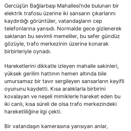
Gercüş’ün Bağlarbaşı Mahallesi’nde bulunan bir
elektrik trafosu üzerine iki sansarın çıkarlarını
kaydırdığı görüntüler, vatandaşların cep
telefonlarına yansıdı. Normalde gece gizlenerek
saklanan bu sevimli memeliler, bu sefer gündüz
gözüyle, trafo merkezinin üzerine konarak
birbirleriyle oynadı.
Hareketlerini dikkatle izleyen mahalle sakinleri,
yüksek gerilim hattının hemen altında bile
umursamaz bir tavır sergileyen sansarların keyifli
oyununu kaydetti. Kısa aralıklarla birbirini
kovalayan ve neşeli mimiklerle hareket eden bu
iki canlı, kısa süreli de olsa trafo merkezindeki
hareketliliğine ilgi çekti.
Bir vatandaşın kamerasına yansıyan anlar,