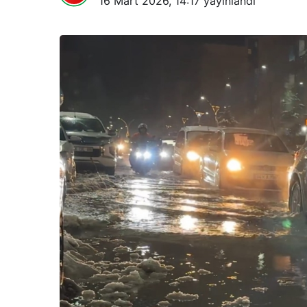
16 Mart 2026, 14:17
yayınlandı