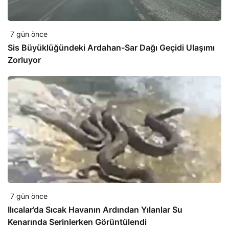
7 gün önce
Sis Büyüklüğündeki Ardahan-Sar Dağı Geçidi Ulaşımı
Zorluyor
7 gün önce
Ilıcalar’da Sıcak Havanın Ardından Yılanlar Su
Kenarında Serinlerken Görüntülendi