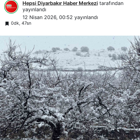
Hepsi Diyarbakır Haber Merkezi
tarafından
yayınlandı
12 Nisan 2026, 00:52
yayınlandı
0dk, 47sn