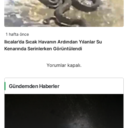
1 hafta önce
Ilıcalar’da Sıcak Havanın Ardından Yılanlar Su
Kenarında Serinlerken Görüntülendi
Yorumlar kapalı.
Gündemden Haberler