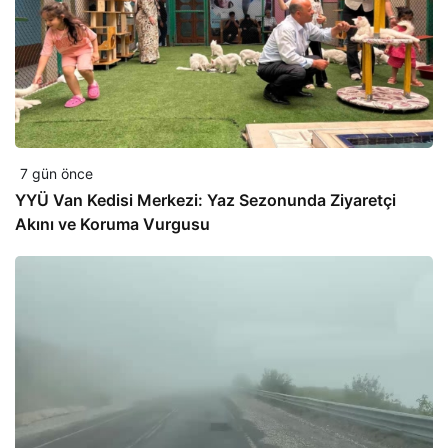
7 gün önce
YYÜ Van Kedisi Merkezi: Yaz Sezonunda Ziyaretçi
Akını ve Koruma Vurgusu