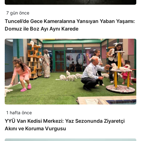
7 gün önce
Tunceli’de Gece Kameralarına Yansıyan Yaban Yaşamı:
Domuz ile Boz Ayı Aynı Karede
1 hafta önce
YYÜ Van Kedisi Merkezi: Yaz Sezonunda Ziyaretçi
Akını ve Koruma Vurgusu