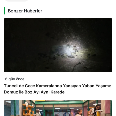
Benzer Haberler
6 gün önce
Tunceli’de Gece Kameralarına Yansıyan Yaban Yaşamı:
Domuz ile Boz Ayı Aynı Karede