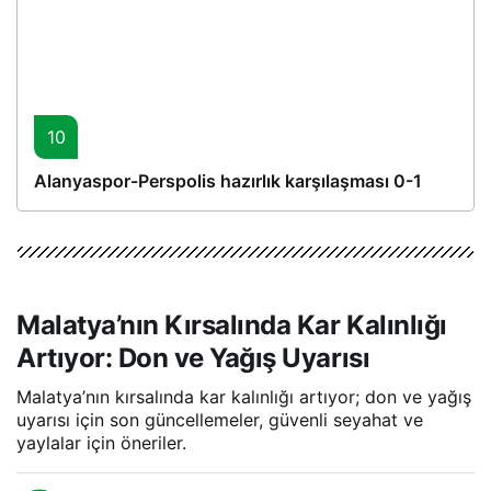
10
Alanyaspor-Perspolis hazırlık karşılaşması 0-1
Malatya’nın Kırsalında Kar Kalınlığı
Artıyor: Don ve Yağış Uyarısı
Malatya’nın kırsalında kar kalınlığı artıyor; don ve yağış
uyarısı için son güncellemeler, güvenli seyahat ve
yaylalar için öneriler.