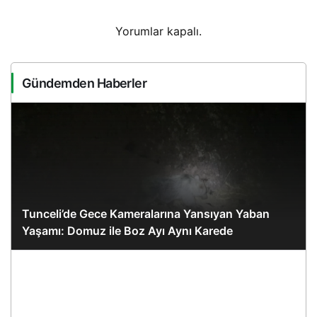
Yorumlar kapalı.
Gündemden Haberler
Tunceli’de Gece Kameralarına Yansıyan Yaban
Yaşamı: Domuz ile Boz Ayı Aynı Karede