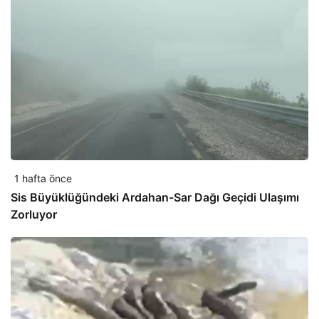
1 hafta önce
Sis Büyüklüğündeki Ardahan-Sar Dağı Geçidi Ulaşımı
Zorluyor